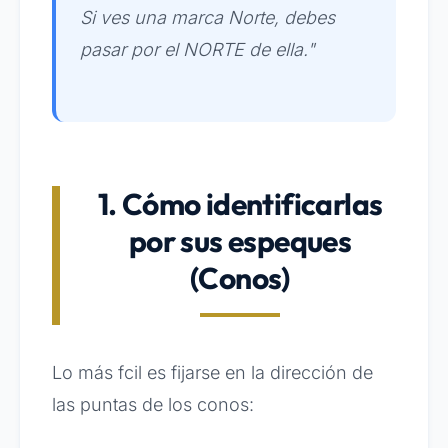
Si ves una marca Norte, debes
pasar por el NORTE de ella."
1. Cómo identificarlas
por sus espeques
(Conos)
Lo más fcil es fijarse en la dirección de
las puntas de los conos: