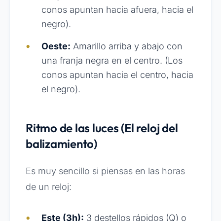
conos apuntan hacia afuera, hacia el
negro).
Oeste:
Amarillo arriba y abajo con
una franja negra en el centro. (Los
conos apuntan hacia el centro, hacia
el negro).
Ritmo de las luces (El reloj del
balizamiento)
Es muy sencillo si piensas en las horas
de un reloj:
Este (3h):
3 destellos rápidos (Q) o