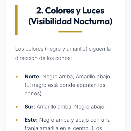
2. Colores y Luces
(Visibilidad Nocturna)
Los colores (negro y amarillo) siguen la
dirección de los conos:
Norte:
Negro arriba, Amarillo abajo.
(El negro está donde apuntan los
conos).
Sur:
Amarillo arriba, Negro abajo.
Este:
Negro arriba y abajo con una
franja amarilla en el centro. (Los