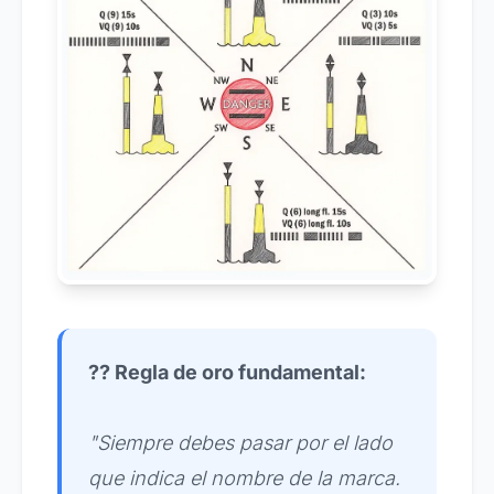
?? Regla de oro fundamental:
"Siempre debes pasar por el lado
que indica el nombre de la marca.