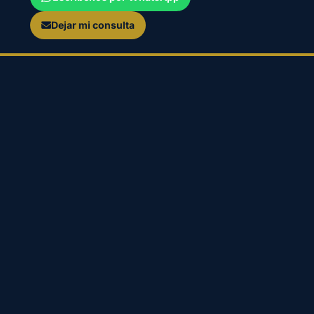
Dejar mi consulta