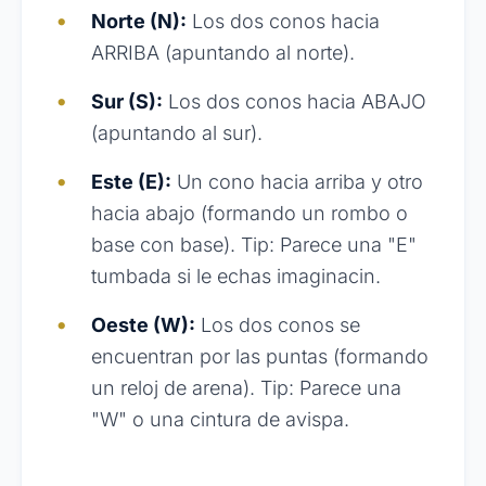
Norte (N):
Los dos conos hacia
ARRIBA (apuntando al norte).
Sur (S):
Los dos conos hacia ABAJO
(apuntando al sur).
Este (E):
Un cono hacia arriba y otro
hacia abajo (formando un rombo o
base con base). Tip: Parece una "E"
tumbada si le echas imaginacin.
Oeste (W):
Los dos conos se
encuentran por las puntas (formando
un reloj de arena). Tip: Parece una
"W" o una cintura de avispa.