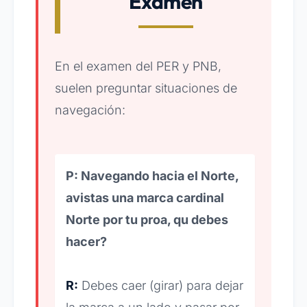
Examen
En el examen del PER y PNB,
suelen preguntar situaciones de
navegación:
P: Navegando hacia el Norte,
avistas una marca cardinal
Norte por tu proa, qu debes
hacer?
R:
Debes caer (girar) para dejar