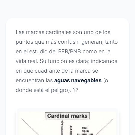
Las marcas cardinales son uno de los
puntos que más confusin generan, tanto
en el estudio del PER/PNB como en la
vida real. Su función es clara: indicarnos
en qué cuadrante de la marca se
encuentran las
aguas navegables
(o
donde está el peligro). ??