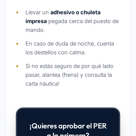
Llevar un
adhesivo o chuleta
impresa
pegada cerca del puesto de
mando.
En caso de duda de noche, cuenta
los destellos con calma.
Si no estás seguro de por qué lado
pasar, alantea (frena) y consulta la
carta náutica!
¡Quieres aprobar el PER
a la primera?