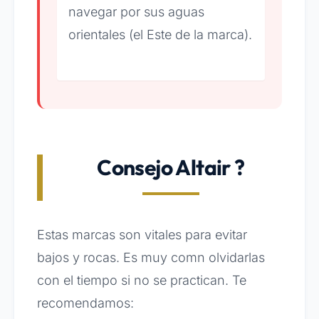
navegar por sus aguas
orientales (el Este de la marca).
Consejo Altair ?
Estas marcas son vitales para evitar
bajos y rocas. Es muy comn olvidarlas
con el tiempo si no se practican. Te
recomendamos: