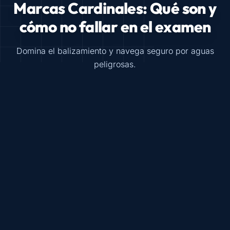
Marcas Cardinales: Qué son y
cómo no fallar en el examen
Domina el balizamiento y navega seguro por aguas
peligrosas.