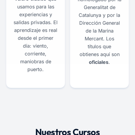
usamos para las
Generalitat de
experiencias y
Catalunya y por la
salidas privadas. El
Dirección General
aprendizaje es real
de la Marina
desde el primer
Mercant. Los
día: viento,
títulos que
corriente,
obtienes aquí son
maniobras de
oficiales
.
puerto.
Nuestros Cursos