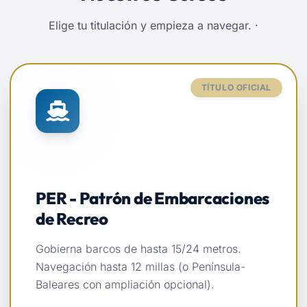
Elige tu titulación y empieza a navegar. ·
TÍTULO OFICIAL
PER - Patrón de Embarcaciones
de Recreo
Gobierna barcos de hasta 15/24 metros.
Navegación hasta 12 millas (o Península-
Baleares con ampliación opcional).