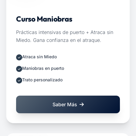
Curso Maniobras
Prácticas intensivas de puerto + Atraca sin
Miedo. Gana confianza en el atraque.
Atraca sin Miedo
Maniobras en puerto
Trato personalizado
Saber Más
sobre Curso Maniobras