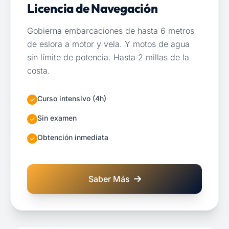
Licencia de Navegación
Gobierna embarcaciones de hasta 6 metros
de eslora a motor y vela. Y motos de agua
sin límite de potencia. Hasta 2 millas de la
costa.
Curso intensivo (4h)
Sin examen
Obtención inmediata
Saber Más
sobre Licencia de Navegació