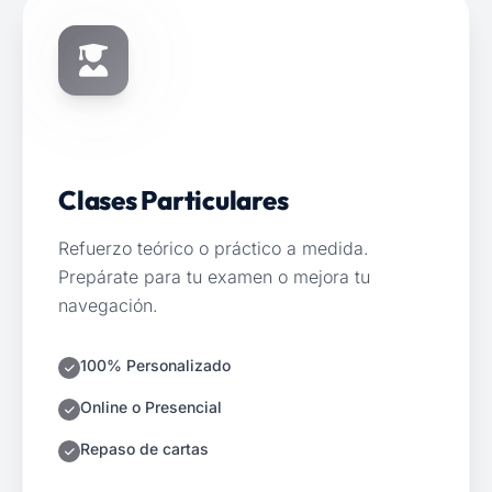
Clases Particulares
Refuerzo teórico o práctico a medida.
Prepárate para tu examen o mejora tu
navegación.
100% Personalizado
Online o Presencial
Repaso de cartas