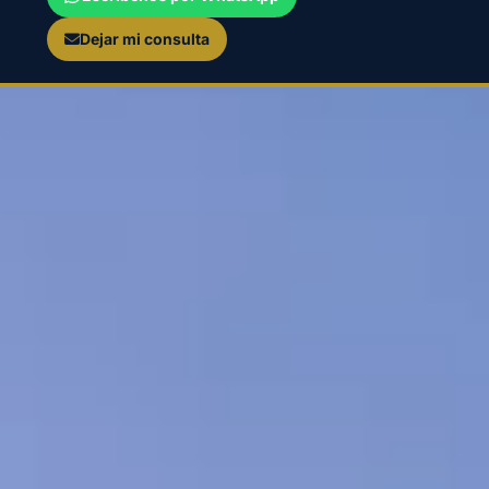
Dejar mi consulta