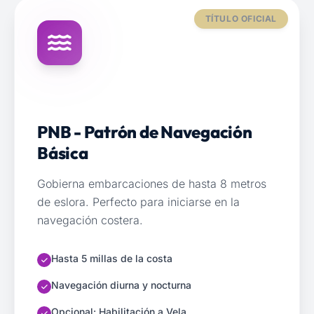
TÍTULO OFICIAL
PNB - Patrón de Navegación
Básica
Gobierna embarcaciones de hasta 8 metros
de eslora. Perfecto para iniciarse en la
navegación costera.
Hasta 5 millas de la costa
Navegación diurna y nocturna
Opcional: Habilitación a Vela