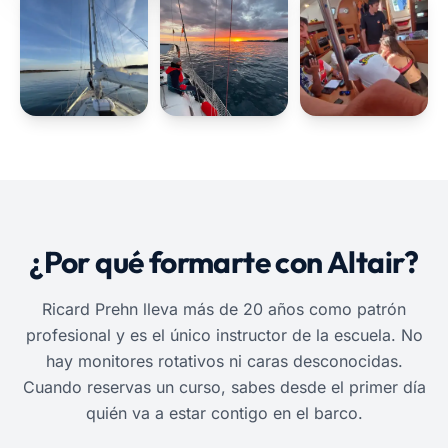
¿Por qué formarte con Altair?
Ricard Prehn lleva más de 20 años como patrón
profesional y es el único instructor de la escuela. No
hay monitores rotativos ni caras desconocidas.
Cuando reservas un curso, sabes desde el primer día
quién va a estar contigo en el barco.