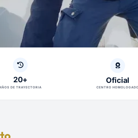
20+
Oficial
AÑOS DE TRAYECTORIA
CENTRO HOMOLOGAD
to