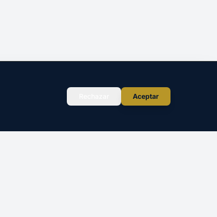
Rechazar
Aceptar