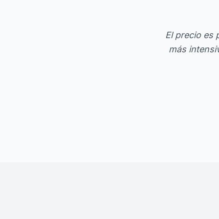
El precio es
más intensiv