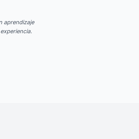
n aprendizaje
 experiencia.