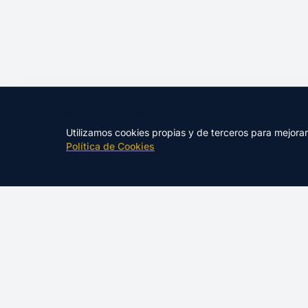
🍪 Este sitio utiliza cookies
Utilizamos cookies propias y de terceros para mejora
Política de Cookies