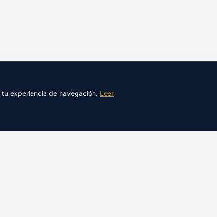
r tu experiencia de navegación.
Leer