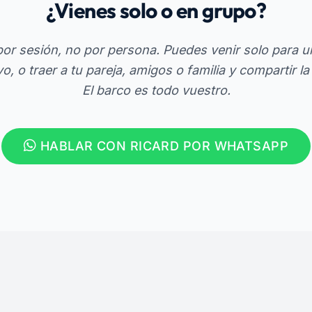
¿Vienes solo o en grupo?
 por sesión, no por persona. Puedes venir solo para u
o, o traer a tu pareja, amigos o familia y compartir la
El barco es todo vuestro.
HABLAR CON RICARD POR WHATSAPP