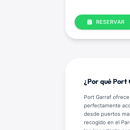
RESERVAR
¿Por qué Port 
Port Garraf ofrece
perfectamente acc
desde puertos masi
recogido en el Par