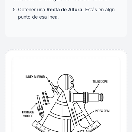
Obtener una
Recta de Altura
. Estás en algn
punto de esa lnea.