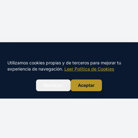
🍪 Este sitio utiliza cookies
Utilizamos cookies propias y de terceros para mejorar tu
experiencia de navegación.
Leer Política de Cookies
WhatsApp
Rechazar
Aceptar