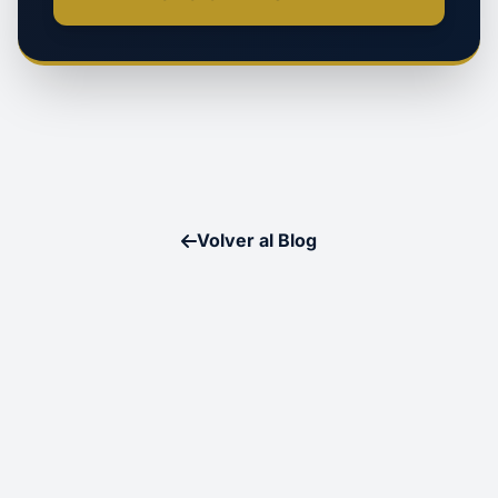
Volver al Blog