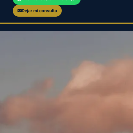
Dejar mi consulta