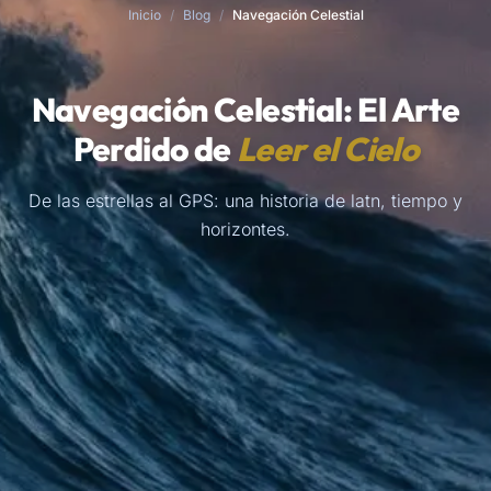
Inicio
/
Blog
/
Navegación Celestial
Navegación Celestial: El Arte
Perdido de
Leer el Cielo
De las estrellas al GPS: una historia de latn, tiempo y
horizontes.