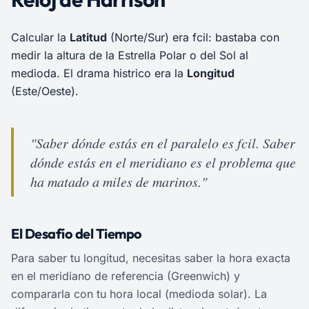
Calcular la
Latitud
(Norte/Sur) era fcil: bastaba con
medir la altura de la Estrella Polar o del Sol al
medioda. El drama histrico era la
Longitud
(Este/Oeste).
"Saber dónde estás en el paralelo es fcil. Saber
dónde estás en el meridiano es el problema que
ha matado a miles de marinos."
El Desafío del Tiempo
Para saber tu longitud, necesitas saber la hora exacta
en el meridiano de referencia (Greenwich) y
compararla con tu hora local (medioda solar). La