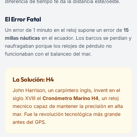
diferencia de tiempo te da la distancia este/oeste.
El Error Fatal
Un error de 1 minuto en el reloj supone un error de
15
millas náuticas
en el ecuador. Los barcos se perdían y
naufragaban porque los relojes de péndulo no
funcionaban con el balanceo del mar.
La Solución: H4
John Harrison, un carpintero ingls, invent en el
siglo XVIII el
Cronómetro Marino H4
, un reloj
mecnico capaz de mantener la precisión en alta
mar. Fue la revolución tecnológica más grande
antes del GPS.