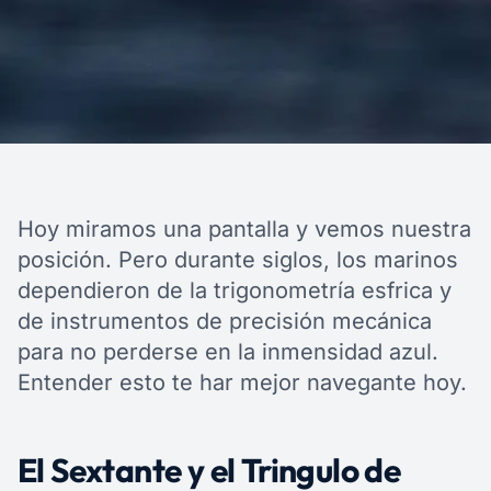
Hoy miramos una pantalla y vemos nuestra
posición. Pero durante siglos, los marinos
dependieron de la trigonometría esfrica y
de instrumentos de precisión mecánica
para no perderse en la inmensidad azul.
Entender esto te har mejor navegante hoy.
El Sextante y el Tringulo de