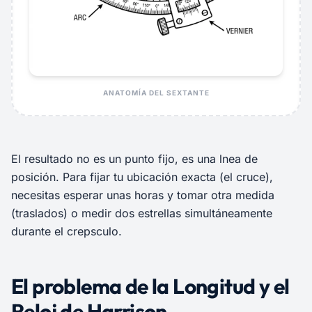
ANATOMÍA DEL SEXTANTE
El resultado no es un punto fijo, es una lnea de
posición. Para fijar tu ubicación exacta (el cruce),
necesitas esperar unas horas y tomar otra medida
(traslados) o medir dos estrellas simultáneamente
durante el crepsculo.
El problema de la Longitud y el
Reloj de Harrison