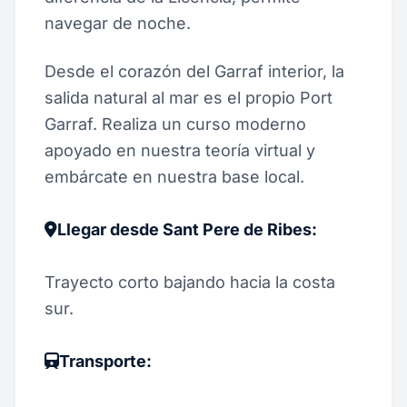
navegar de noche.
Desde el corazón del Garraf interior, la
salida natural al mar es el propio Port
Garraf. Realiza un curso moderno
apoyado en nuestra teoría virtual y
embárcate en nuestra base local.
Llegar desde Sant Pere de Ribes:
Trayecto corto bajando hacia la costa
sur.
Transporte: