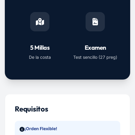
5 Millas
Examen
De la costa
Test sencillo (27 preg)
Requisitos
¡Orden Flexible!