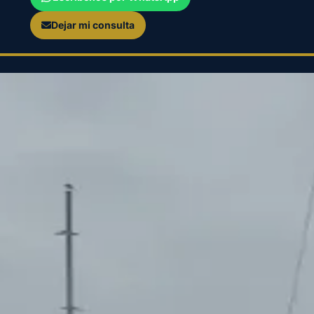
Dejar mi consulta