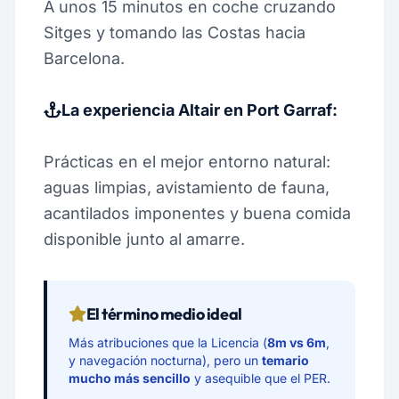
A unos 15 minutos en coche cruzando
Sitges y tomando las Costas hacia
Barcelona.
La experiencia Altair en Port Garraf:
Prácticas en el mejor entorno natural:
aguas limpias, avistamiento de fauna,
acantilados imponentes y buena comida
disponible junto al amarre.
El término medio ideal
Más atribuciones que la Licencia (
8m vs 6m
,
y navegación nocturna), pero un
temario
mucho más sencillo
y asequible que el PER.