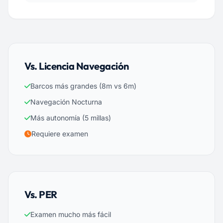
Vs. Licencia Navegación
Barcos más grandes (8m vs 6m)
Navegación Nocturna
Más autonomía (5 millas)
Requiere examen
Vs. PER
Examen mucho más fácil