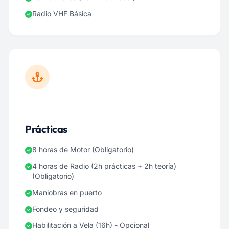
Radio VHF Básica
Prácticas
8 horas de Motor (Obligatorio)
4 horas de Radio (2h prácticas + 2h teoría)
(Obligatorio)
Maniobras en puerto
Fondeo y seguridad
Habilitación a Vela (16h) - Opcional