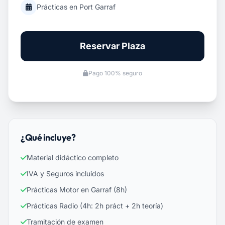
Prácticas en Port Garraf
Reservar Plaza
Pago 100% seguro
¿Qué incluye?
Material didáctico completo
IVA y Seguros incluidos
Prácticas Motor en Garraf (8h)
Prácticas Radio (4h: 2h práct + 2h teoría)
Tramitación de examen