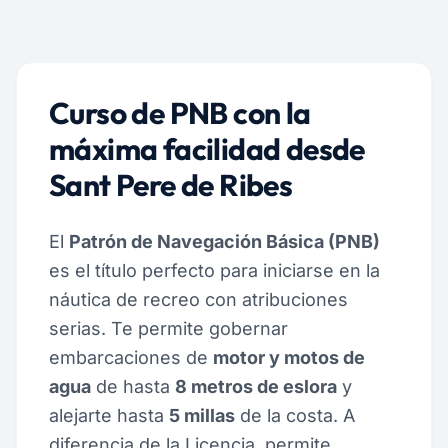
Curso de PNB con la
máxima facilidad desde
Sant Pere de Ribes
El
Patrón de Navegación Básica (PNB)
es el título perfecto para iniciarse en la
náutica de recreo con atribuciones
serias. Te permite gobernar
embarcaciones de
motor y motos de
agua
de hasta
8 metros de eslora
y
alejarte hasta
5 millas
de la costa. A
diferencia de la Licencia, permite