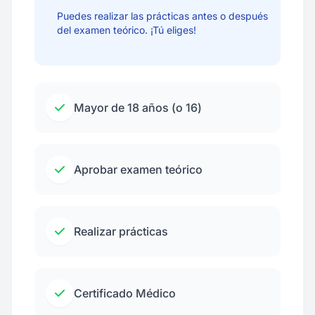
Puedes realizar las prácticas antes o después
del examen teórico. ¡Tú eliges!
Mayor de 18 años (o 16)
Aprobar examen teórico
Realizar prácticas
Certificado Médico