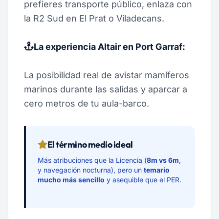
prefieres transporte público, enlaza con
la R2 Sud en El Prat o Viladecans.
La experiencia Altair en Port Garraf:
La posibilidad real de avistar mamíferos
marinos durante las salidas y aparcar a
cero metros de tu aula-barco.
El término medio ideal
Más atribuciones que la Licencia (
8m vs 6m
,
y navegación nocturna), pero un
temario
mucho más sencillo
y asequible que el PER.