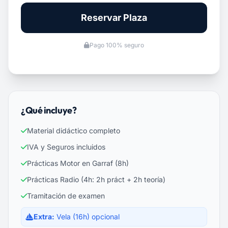
Reservar Plaza
Pago 100% seguro
¿Qué incluye?
Material didáctico completo
IVA y Seguros incluidos
Prácticas Motor en Garraf (8h)
Prácticas Radio (4h: 2h práct + 2h teoría)
Tramitación de examen
Extra:
Vela (16h) opcional