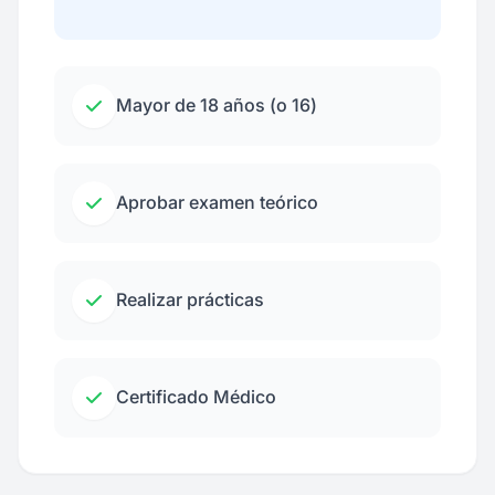
Mayor de 18 años (o 16)
Aprobar examen teórico
Realizar prácticas
Certificado Médico