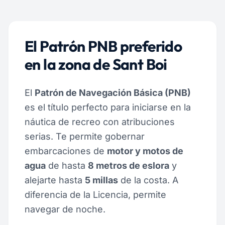
El Patrón PNB preferido
en la zona de Sant Boi
El
Patrón de Navegación Básica (PNB)
es el título perfecto para iniciarse en la
náutica de recreo con atribuciones
serias. Te permite gobernar
embarcaciones de
motor y motos de
agua
de hasta
8 metros de eslora
y
alejarte hasta
5 millas
de la costa. A
diferencia de la Licencia, permite
navegar de noche.