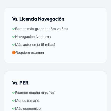
Vs. Licencia Navegación
Barcos más grandes (8m vs 6m)
Navegación Nocturna
Más autonomía (5 millas)
Requiere examen
Vs. PER
Examen mucho más fácil
Menos temario
Más económico