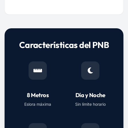
Características del PNB
8 Metros
Día y Noche
Eslora máxima
Sin límite horario