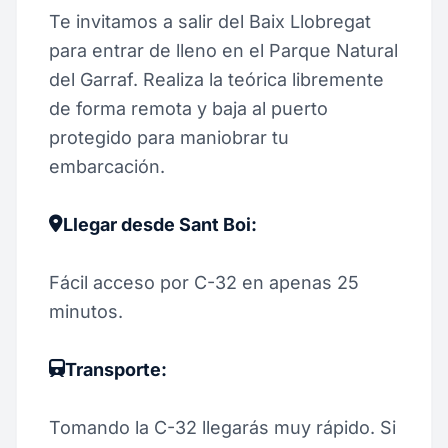
Te invitamos a salir del Baix Llobregat
para entrar de lleno en el Parque Natural
del Garraf. Realiza la teórica libremente
de forma remota y baja al puerto
protegido para maniobrar tu
embarcación.
Llegar desde Sant Boi:
Fácil acceso por C-32 en apenas 25
minutos.
Transporte:
Tomando la C-32 llegarás muy rápido. Si