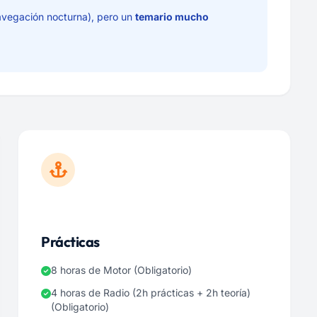
navegación nocturna), pero un
temario mucho
Prácticas
8 horas de Motor (Obligatorio)
4 horas de Radio (2h prácticas + 2h teoría)
(Obligatorio)