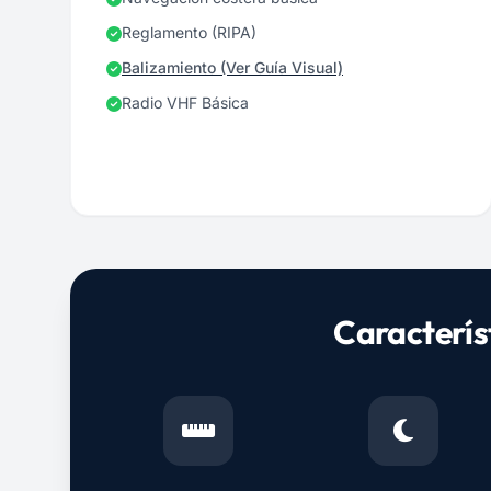
Reglamento (RIPA)
Balizamiento (Ver Guía Visual)
Radio VHF Básica
Caracterís