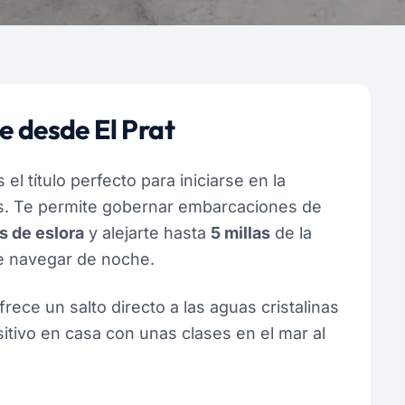
e desde El Prat
 el título perfecto para iniciarse en la
as. Te permite gobernar embarcaciones de
s de eslora
y alejarte hasta
5 millas
de la
te navegar de noche.
rece un salto directo a las aguas cristalinas
itivo en casa con unas clases en el mar al