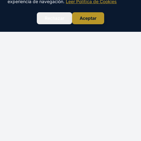
experiencia de navegación.
Leer Política de Cookies
WhatsApp
Rechazar
Aceptar