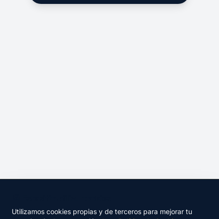
🍪 Este sitio utiliza cookies
Utilizamos cookies propias y de terceros para mejorar tu