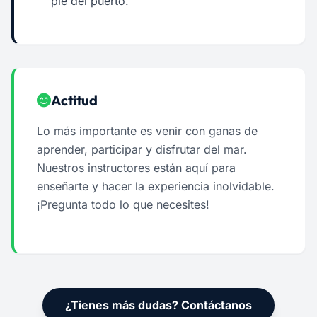
pie del puerto.
Actitud
Lo más importante es venir con ganas de
aprender, participar y disfrutar del mar.
Nuestros instructores están aquí para
enseñarte y hacer la experiencia inolvidable.
¡Pregunta todo lo que necesites!
¿Tienes más dudas? Contáctanos