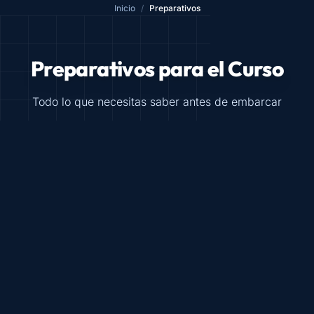
Inicio
/
Preparativos
Preparativos para el Curso
Todo lo que necesitas saber antes de embarcar