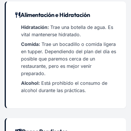
Alimentación e Hidratación
Hidratación:
Trae una botella de agua. Es
vital mantenerse hidratado.
Comida:
Trae un bocadillo o comida ligera
en tupper. Dependiendo del plan del día es
posible que paremos cerca de un
restaurante, pero es mejor venir
preparado.
Alcohol:
Está prohibido el consumo de
alcohol durante las prácticas.