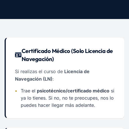
Certificado Médico (Solo Licencia de
Navegación)
Si realizas el curso de
Licencia de
Navegación (LN)
:
•
Trae el
psicotécnico/certificado médico
si
ya lo tienes. Si no, no te preocupes, nos lo
puedes hacer llegar más adelante.