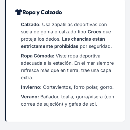
Ropa y Calzado
Calzado:
Usa zapatillas deportivas con
suela de goma o calzado tipo
Crocs
que
proteja los dedos.
Las chanclas están
estrictamente prohibidas
por seguridad.
Ropa Cómoda:
Viste ropa deportiva
adecuada a la estación. En el mar siempre
refresca más que en tierra, trae una capa
extra.
Invierno:
Cortavientos, forro polar, gorro.
Verano:
Bañador, toalla, gorra/visera (con
correa de sujeción) y gafas de sol.