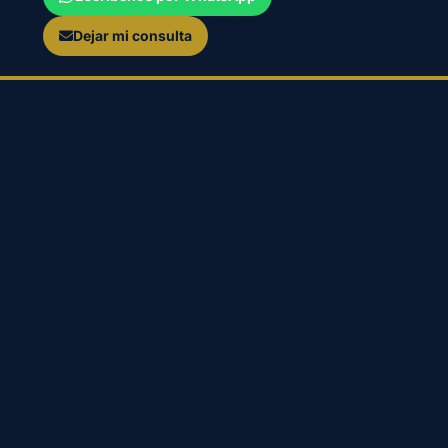
Dejar mi consulta