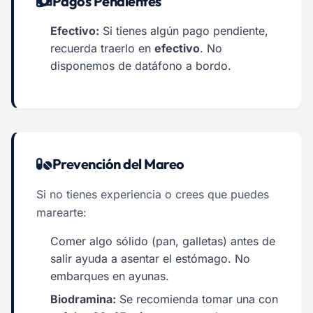
Pagos Pendientes
Efectivo:
Si tienes algún pago pendiente,
recuerda traerlo en
efectivo
. No
disponemos de datáfono a bordo.
Prevención del Mareo
Si no tienes experiencia o crees que puedes
marearte:
Comer algo sólido (pan, galletas) antes de
salir ayuda a asentar el estómago. No
embarques en ayunas.
Biodramina:
Se recomienda tomar una con