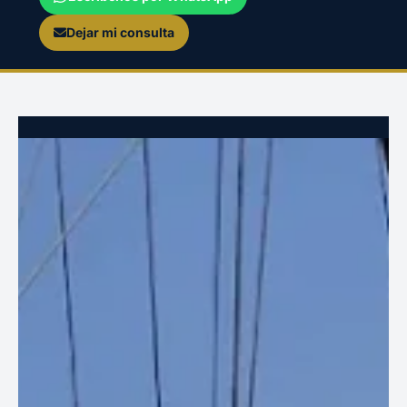
Dejar mi consulta