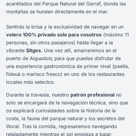
acantilados del Parque Natural del Garraf, donde las
montañas se hunden directamente en el mar.
Sentirás la brisa y la exclusividad de navegar en un
velero 100% privado solo para vosotros
(máximo 11
personas, sin otros pasajeros) hasta llegar a la
vibrante
Sitges
. Una vez allí, amarraremos en el
puerto de Aiguadolç para que puedas disfrutar de
una experiencia gastronómica de primer nivel (paella,
fideuá o marisco fresco) en uno de los restaurantes
locales más selectos.
Durante la travesía, nuestro
patrón profesional
no
solo se encargará de la navegación técnica, sino que
os explicará curiosidades sobre la historia de la
costa, la fauna del parque natural y los secretos del
litoral. Tras la comida, regresaremos navegando
relajadamente mientras el sol empieza a bajar,