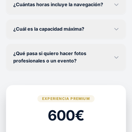
¿Cuántas horas incluye la navegación?
¿Cuál es la capacidad máxima?
¿Qué pasa si quiero hacer fotos
profesionales o un evento?
EXPERIENCIA PREMIUM
600€