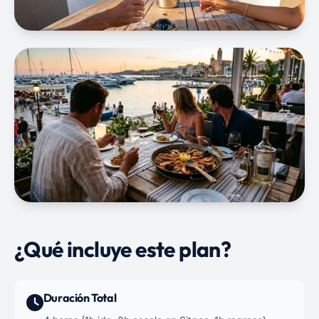
¿Qué incluye este plan?
Duración Total