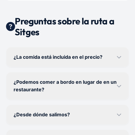
Preguntas sobre la ruta a
Sitges
¿La comida está incluida en el precio?
¿Podemos comer a bordo en lugar de en un
restaurante?
¿Desde dónde salimos?