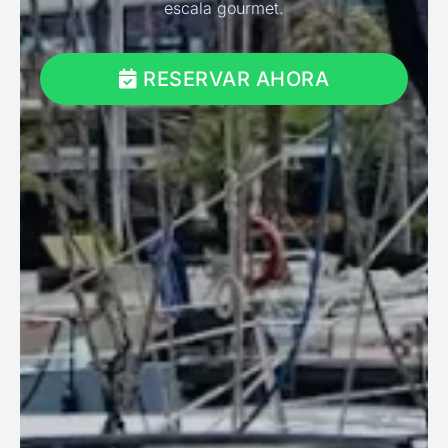
escala gourmet.
RESERVAR AHORA