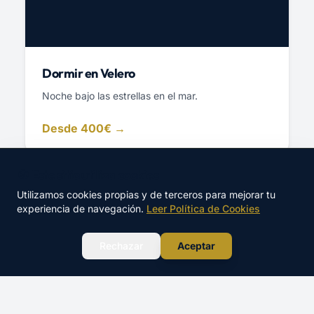
Dormir en Velero
Noche bajo las estrellas en el mar.
Desde 400€ →
🍪 Este sitio utiliza cookies
Utilizamos cookies propias y de terceros para mejorar tu
experiencia de navegación.
Leer Política de Cookies
WhatsApp
Rechazar
Aceptar