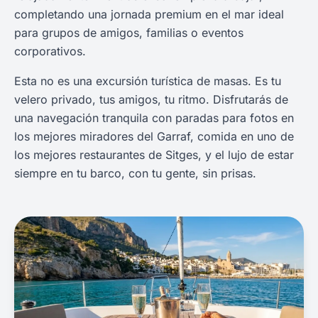
completando una jornada premium en el mar ideal
para grupos de amigos, familias o eventos
corporativos.
Esta no es una excursión turística de masas. Es tu
velero privado, tus amigos, tu ritmo. Disfrutarás de
una navegación tranquila con paradas para fotos en
los mejores miradores del Garraf, comida en uno de
los mejores restaurantes de Sitges, y el lujo de estar
siempre en tu barco, con tu gente, sin prisas.