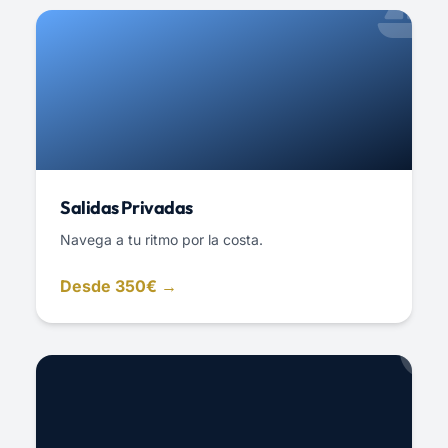
Salidas Privadas
Navega a tu ritmo por la costa.
Desde 350€ →