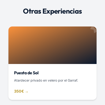
Otras Experiencias
Puesta de Sol
Atardecer privado en velero por el Garraf.
350€ →