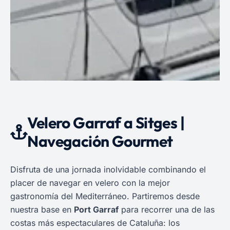
Velero Garraf a Sitges |
Navegación Gourmet
Disfruta de una jornada inolvidable combinando el
placer de navegar en velero con la mejor
gastronomía del Mediterráneo. Partiremos desde
nuestra base en
Port Garraf
para recorrer una de las
costas más espectaculares de Cataluña: los