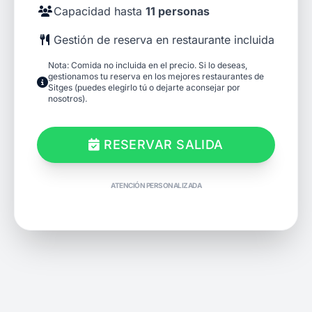
Capacidad hasta
11 personas
Gestión de reserva en restaurante incluida
Nota: Comida no incluida en el precio. Si lo deseas,
gestionamos tu reserva en los mejores restaurantes de
Sitges (puedes elegirlo tú o dejarte aconsejar por
nosotros).
RESERVAR SALIDA
ATENCIÓN PERSONALIZADA