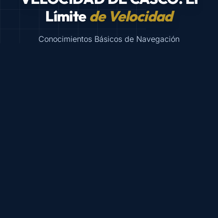
Límite
de Velocidad
Conocimientos Básicos de Navegación