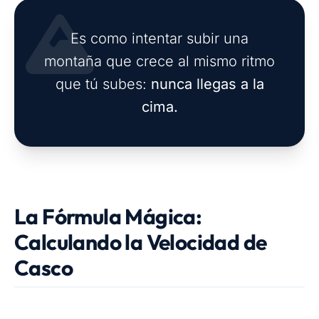
Es como intentar subir una
montaña que crece al mismo ritmo
que tú subes:
nunca llegas a la
cima.
La Fórmula Mágica:
Calculando la Velocidad de
Casco