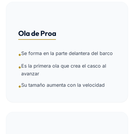
Ola de Proa
Se forma en la parte delantera del barco
●
Es la primera ola que crea el casco al
●
avanzar
Su tamaño aumenta con la velocidad
●