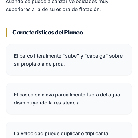
cuando se puede alcanzar velocidades muy
superiores a la de su eslora de flotación.
Características del Planeo
El barco literalmente "sube" y "cabalga" sobre
su propia ola de proa.
El casco se eleva parcialmente fuera del agua
disminuyendo la resistencia.
La velocidad puede duplicar o triplicar la