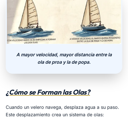
A mayor velocidad, mayor distancia entre la
ola de proa y la de popa.
¿Cómo se Forman las Olas?
Cuando un velero navega, desplaza agua a su paso.
Este desplazamiento crea un sistema de olas: