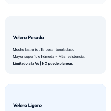
Velero Pesado
Mucho lastre (quilla pesar toneladas).
Mayor superficie húmeda = Más resistencia.
Limitado a la Vs | NO puede planear.
Velero Ligero