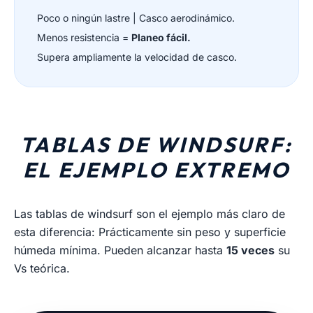
Poco o ningún lastre | Casco aerodinámico.
Menos resistencia =
Planeo fácil.
Supera ampliamente la velocidad de casco.
TABLAS DE WINDSURF:
EL EJEMPLO EXTREMO
Las tablas de windsurf son el ejemplo más claro de
esta diferencia: Prácticamente sin peso y superficie
húmeda mínima. Pueden alcanzar hasta
15 veces
su
Vs teórica.