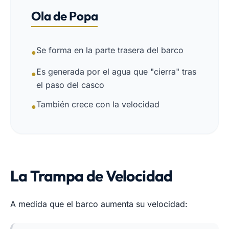
Ola de Popa
Se forma en la parte trasera del barco
●
Es generada por el agua que "cierra" tras
●
el paso del casco
También crece con la velocidad
●
La Trampa de Velocidad
A medida que el barco aumenta su velocidad: