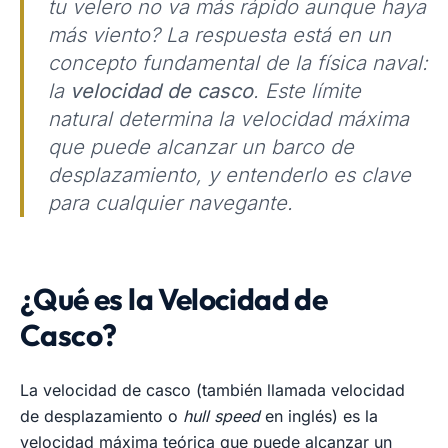
tu velero no va más rápido aunque haya
más viento? La respuesta está en un
concepto fundamental de la física naval:
la
velocidad de casco
. Este límite
natural determina la velocidad máxima
que puede alcanzar un barco de
desplazamiento, y entenderlo es clave
para cualquier navegante.
¿Qué es la Velocidad de
Casco?
La velocidad de casco (también llamada velocidad
de desplazamiento o
hull speed
en inglés) es la
velocidad máxima teórica que puede alcanzar un