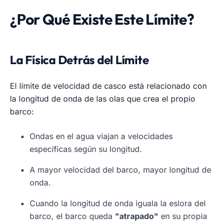
¿Por Qué Existe Este Límite?
La Física Detrás del Límite
El límite de velocidad de casco está relacionado con
la longitud de onda de las olas que crea el propio
barco:
Ondas en el agua viajan a velocidades
específicas según su longitud.
A mayor velocidad del barco, mayor longitud de
onda.
Cuando la longitud de onda iguala la eslora del
barco, el barco queda
"atrapado"
en su propia