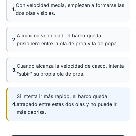
Con velocidad media, empiezan a formarse las
1.
dos olas visibles.
A máxima velocidad, el barco queda
2.
prisionero entre la ola de proa y la de popa.
Cuando alcanza la velocidad de casco, intenta
3.
"subir" su propia ola de proa.
Si intenta ir más rápido, el barco queda
4.
atrapado entre estas dos olas y no puede ir
más deprisa.