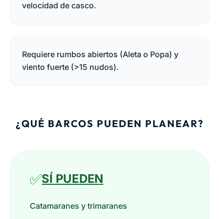
velocidad de casco.
Requiere rumbos abiertos (Aleta o Popa) y
viento fuerte (>15 nudos).
¿QUÉ BARCOS PUEDEN PLANEAR?
✅
SÍ PUEDEN
Catamaranes y trimaranes