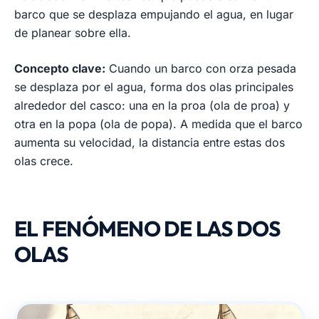
barco que se desplaza empujando el agua, en lugar
de planear sobre ella.
Concepto clave:
Cuando un barco con orza pesada
se desplaza por el agua, forma dos olas principales
alrededor del casco: una en la proa (ola de proa) y
otra en la popa (ola de popa). A medida que el barco
aumenta su velocidad, la distancia entre estas dos
olas crece.
EL FENÓMENO DE LAS DOS
OLAS