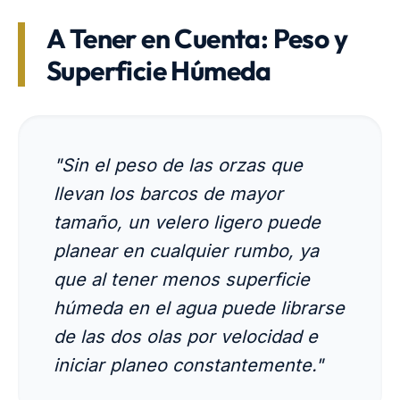
A Tener en Cuenta: Peso y
Superficie Húmeda
"Sin el peso de las orzas que
llevan los barcos de mayor
tamaño, un velero ligero puede
planear en cualquier rumbo, ya
que al tener menos superficie
húmeda en el agua puede librarse
de las dos olas por velocidad e
iniciar planeo constantemente."