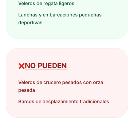
Veleros de regata ligeros
Lanchas y embarcaciones pequeñas
deportivas
❌
NO PUEDEN
Veleros de crucero pesados con orza
pesada
Barcos de desplazamiento tradicionales