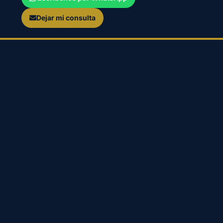
Dejar mi consulta