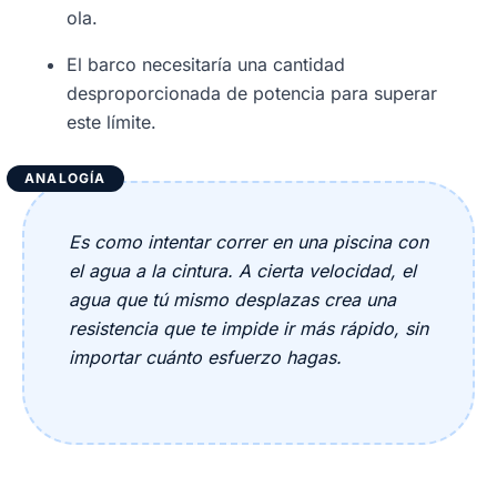
ola.
El barco necesitaría una cantidad
desproporcionada de potencia para superar
este límite.
ANALOGÍA
Es como intentar correr en una piscina con
el agua a la cintura. A cierta velocidad, el
agua que tú mismo desplazas crea una
resistencia que te impide ir más rápido, sin
importar cuánto esfuerzo hagas.