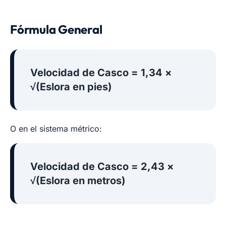
Fórmula General
Velocidad de Casco = 1,34 ×
√(Eslora en pies)
O en el sistema métrico:
Velocidad de Casco = 2,43 ×
√(Eslora en metros)