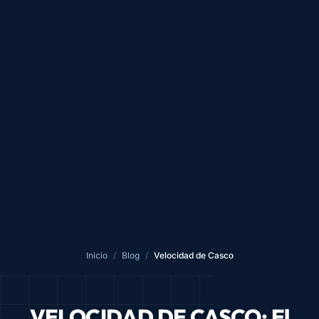
Inicio
/
Blog
/
Velocidad de Casco
VELOCIDAD DE CASCO: El