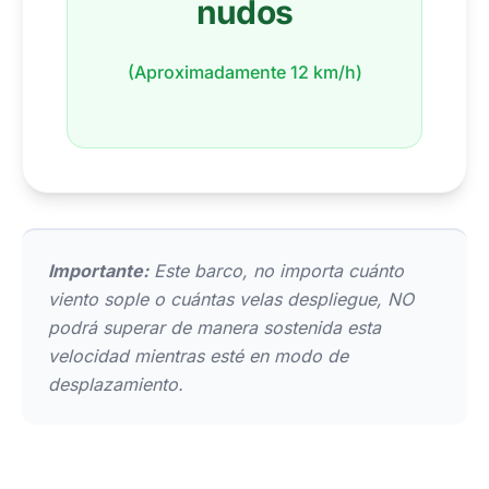
nudos
(Aproximadamente 12 km/h)
Importante:
Este barco, no importa cuánto
viento sople o cuántas velas despliegue, NO
podrá superar de manera sostenida esta
velocidad mientras esté en modo de
desplazamiento.