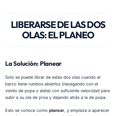
LIBERARSE DE LAS DOS
OLAS: EL PLANEO
La Solución: Planear
Solo se puede librar de estas dos olas cuando el
barco tiene rumbos abiertos (navegando con el
viento de popa o aleta) con suficiente velocidad para
subir a su ola de proa y dejando atrás a la de popa.
Esto se conoce como
planear
, y empieza a aparecer