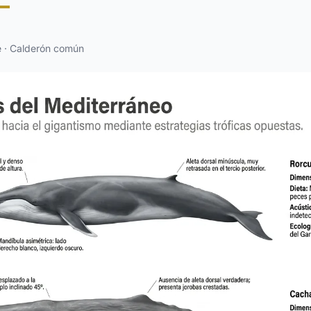
e · Calderón común