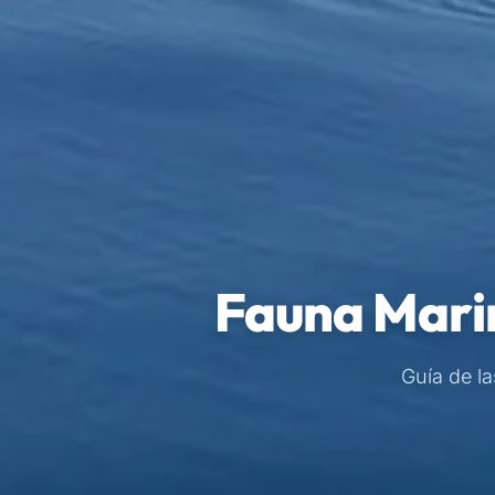
Fauna Marin
Guía de la