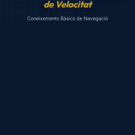
de Velocitat
Coneixements Bàsics de Navegació