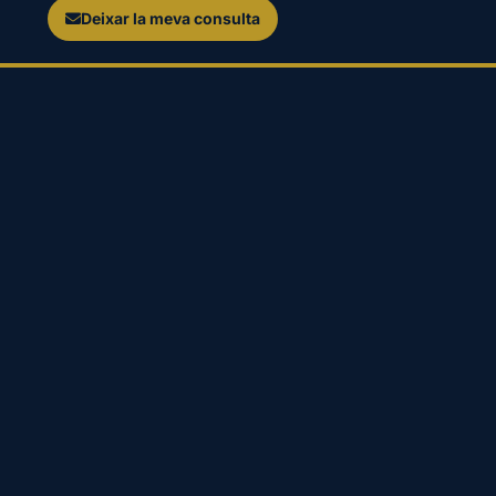
Deixar la meva consulta