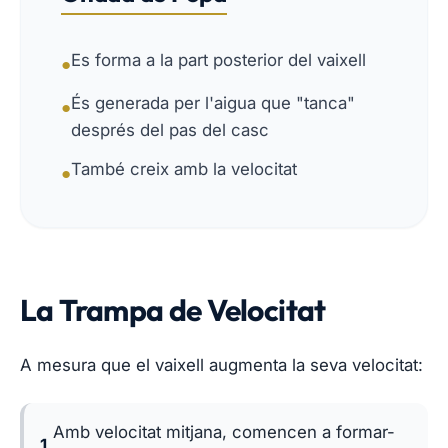
Es forma a la part posterior del vaixell
●
És generada per l'aigua que "tanca"
●
després del pas del casc
També creix amb la velocitat
●
La Trampa de Velocitat
A mesura que el vaixell augmenta la seva velocitat:
Amb velocitat mitjana, comencen a formar-
1.