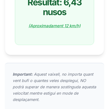
Resultat: 6,43
nusos
(Aproximadament 12 km/h)
Important:
Aquest vaixell, no importa quant
vent bufi o quantes veles desplegui, NO
podrà superar de manera sostinguda aquesta
velocitat mentre estigui en mode de
desplaçament.