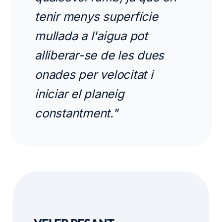
tenir menys superfície
mullada a l'aigua pot
alliberar-se de les dues
onades per velocitat i
iniciar el planeig
constantment."