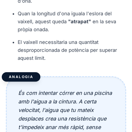
d'ona.
Quan la longitud d'ona iguala l'eslora del
vaixell, aquest queda
"atrapat"
en la seva
pròpia onada.
El vaixell necessitaria una quantitat
desproporcionada de potència per superar
aquest límit.
ANALOGIA
És com intentar córrer en una piscina
amb l'aigua a la cintura. A certa
velocitat, l'aigua que tu mateix
desplaces crea una resistència que
t'impedeix anar més ràpid, sense