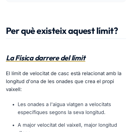
Per què existeix aquest límit?
La Física darrere del límit
El límit de velocitat de casc està relacionat amb la
longitud d'ona de les onades que crea el propi
vaixell:
Les onades a l'aigua viatgen a velocitats
específiques segons la seva longitud.
A major velocitat del vaixell, major longitud