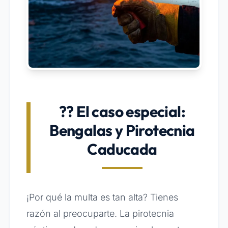
?? El caso especial:
Bengalas y Pirotecnia
Caducada
¡Por qué la multa es tan alta? Tienes
razón al preocuparte. La pirotecnia