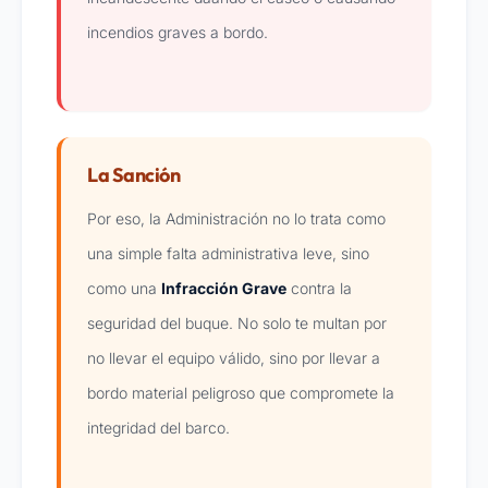
incendios graves a bordo.
La Sanción
Por eso, la Administración no lo trata como
una simple falta administrativa leve, sino
como una
Infracción Grave
contra la
seguridad del buque. No solo te multan por
no llevar el equipo válido, sino por llevar a
bordo material peligroso que compromete la
integridad del barco.