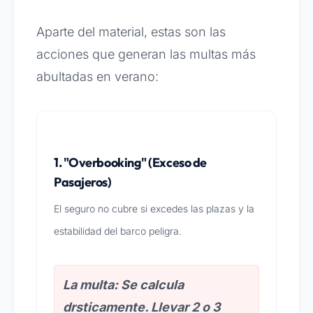
Aparte del material, estas son las
acciones que generan las multas más
abultadas en verano:
1. "Overbooking" (Exceso de
Pasajeros)
El seguro no cubre si excedes las plazas y la
estabilidad del barco peligra.
La multa: Se calcula
drsticamente. Llevar 2 o 3