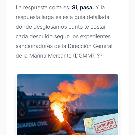
La respuesta corta es:
Sí, pasa.
Y la
respuesta larga es esta guía detallada
donde desglosamos cunto te costar
cada descuido según los expedientes
sancionadores de la Dirección General
de la Marina Mercante (DGMM). ??