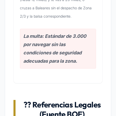
cruzas a Baleares sin el despacho de Zona
2/3 y la balsa correspondiente.
La multa: Estándar de 3.000
por navegar sin las
condiciones de seguridad
adecuadas para la zona.
?? Referencias Legales
(Fuente BOE)