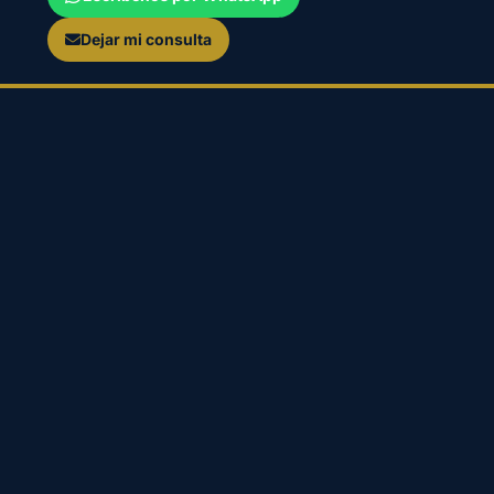
Dejar mi consulta