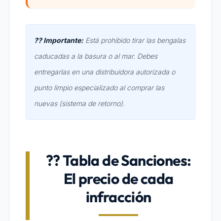
?? Importante:
Está prohibido tirar las bengalas
caducadas a la basura o al mar. Debes
entregarlas en una distribuidora autorizada o
punto limpio especializado al comprar las
nuevas (sistema de retorno).
?? Tabla de Sanciones:
El precio de cada
infracción