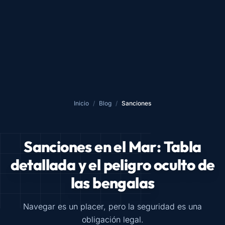
Inicio
/
Blog
/
Sanciones
Sanciones en el Mar: Tabla
detallada y el peligro oculto de
las bengalas
Navegar es un placer, pero la seguridad es una
obligación legal.