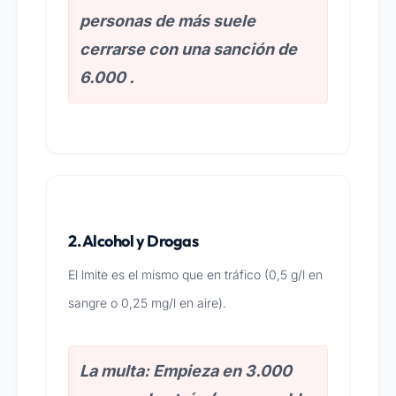
personas de más suele
cerrarse con una sanción de
6.000 .
2. Alcohol y Drogas
El lmite es el mismo que en tráfico (0,5 g/l en
sangre o 0,25 mg/l en aire).
La multa: Empieza en 3.000