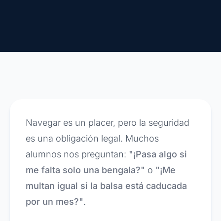
Navegar es un placer, pero la seguridad
es una obligación legal. Muchos
alumnos nos preguntan:
"¡Pasa algo si
me falta solo una bengala?"
o
"¡Me
multan igual si la balsa está caducada
por un mes?"
.