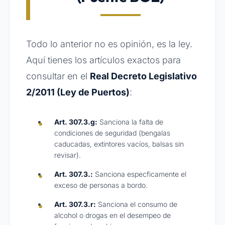
Todo lo anterior no es opinión, es la ley.
Aquí tienes los artículos exactos para
consultar en el
Real Decreto Legislativo
2/2011 (Ley de Puertos)
:
Art. 307.3.g:
Sanciona la falta de
condiciones de seguridad (bengalas
caducadas, extintores vacíos, balsas sin
revisar).
Art. 307.3.:
Sanciona especficamente el
exceso de personas a bordo.
Art. 307.3.r:
Sanciona el consumo de
alcohol o drogas en el desempeo de