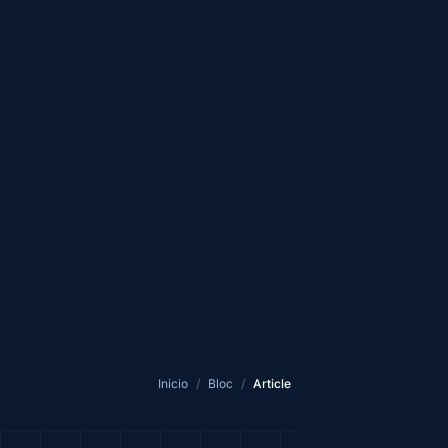
Inicio
/
Bloc
/
Article