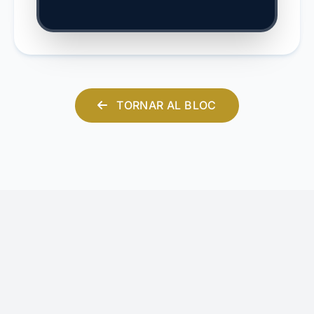
TORNAR AL BLOC