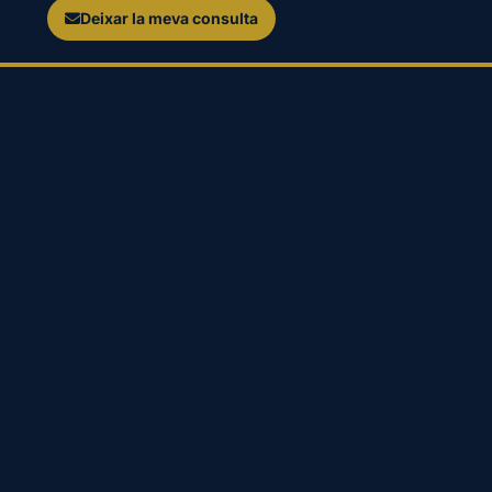
Deixar la meva consulta