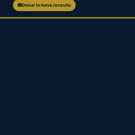
Deixar la meva consulta