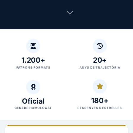
1.200+
20+
PATRONS FORMATS
ANYS DE TRAJECTÒRIA
180+
Oficial
CENTRE HOMOLOGAT
RESSENYES 5 ESTRELLES