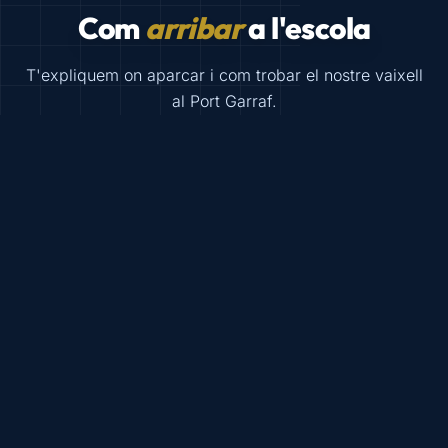
Com
arribar
a l'escola
T'expliquem on aparcar i com trobar el nostre vaixell
al Port Garraf.