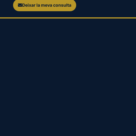
Deixar la meva consulta