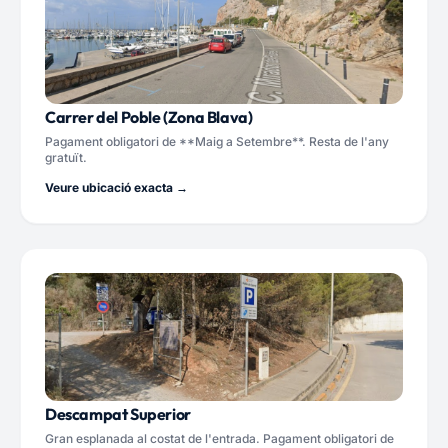
Carrer del Poble (Zona Blava)
Pagament obligatori de **Maig a Setembre**. Resta de l'any
gratuït.
Veure ubicació exacta →
Descampat Superior
Gran esplanada al costat de l'entrada. Pagament obligatori de