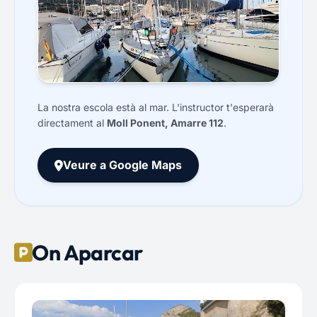
La nostra escola està al mar. L'instructor t'esperarà
directament al
Moll Ponent, Amarre 112
.
Veure a Google Maps
On Aparcar