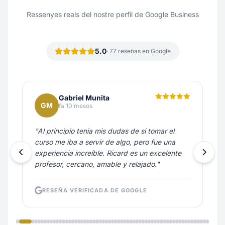
Ressenyes reals del nostre perfil de Google Business
5.0
· 77 reseñas en Google
Gabriel Munita
GM
fa 10 mesos
"Al principio tenia mis dudas de si tomar el
curso me iba a servir de algo, pero fue una
experiencia increíble. Ricard es un excelente
profesor, cercano, amable y relajado."
RESEÑA VERIFICADA DE GOOGLE