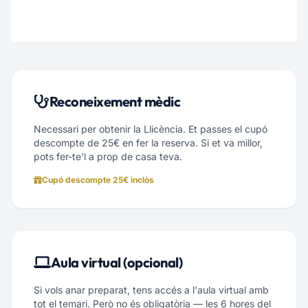
Reconeixement mèdic
Necessari per obtenir la Llicència. Et passes el cupó
descompte de 25€ en fer la reserva. Si et va millor,
pots fer-te'l a prop de casa teva.
Cupó descompte 25€ inclòs
Aula virtual (opcional)
Si vols anar preparat, tens accés a l'aula virtual amb
tot el temari. Però no és obligatòria — les 6 hores del