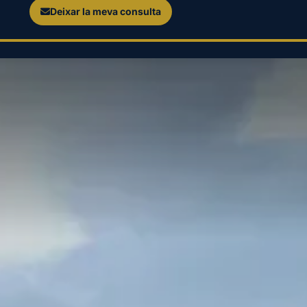
Deixar la meva consulta