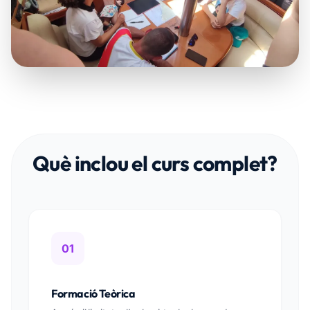
Què inclou el curs complet?
01
Formació Teòrica