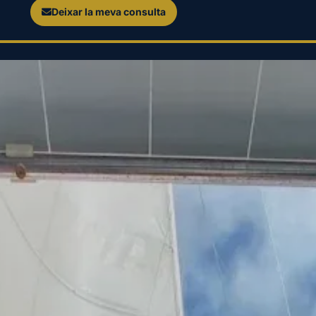
Deixar la meva consulta