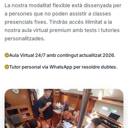
La nostra modalitat flexible està dissenyada per
a persones que no poden assistir a classes
presencials fixes. Tindràs accés il·limitat a la
nostra aula virtual premium amb tests i tutories
personalitzades.
Aula Virtual 24/7 amb contingut actualitzat 2026.
Tutor personal via WhatsApp per resoldre dubtes.