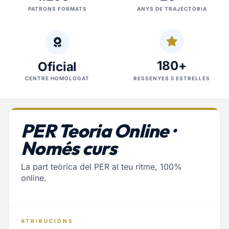
PATRONS FORMATS
ANYS DE TRAJECTÒRIA
180+
Oficial
CENTRE HOMOLOGAT
RESSENYES 5 ESTRELLES
PER Teoria Online ·
Només curs
La part teòrica del PER al teu ritme, 100%
online.
ATRIBUCIONS