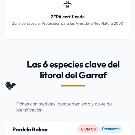
🦅
ZEPA certificada
Zona de Especial Protección para las Aves de la Red Natura 2000
Las 6 especies clave del
litoral del Garraf
🐦
Fichas con medidas, comportamiento y clave de
identificación
Pardela Balear
Frecuente
UICN CR