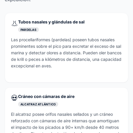
👃
Tubos nasales y glándulas de sal
PARDELAS
Las procellariformes (pardelas) poseen tubos nasales
prominentes sobre el pico para excretar el exceso de sal
marina y detectar olores a distancia. Pueden oler bancos
de krill o peces a kilómetros de distancia, una capacidad
excepcional en aves.
💀
Cráneo con cámaras de aire
ALCATRAZ ATLÁNTICO
El alcatraz posee orifos nasales sellados y un cráneo
reforzado con cámaras de aire internas que amortiguan
el impacto de los picados a 90+ km/h desde 40 metros