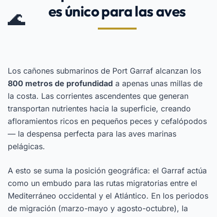
es único para las aves
🌊
Los cañones submarinos de Port Garraf alcanzan los
800 metros de profundidad
a apenas unas millas de
la costa. Las corrientes ascendentes que generan
transportan nutrientes hacia la superficie, creando
afloramientos ricos en pequeños peces y cefalópodos
— la despensa perfecta para las aves marinas
pelágicas.
A esto se suma la posición geográfica: el Garraf actúa
como un embudo para las rutas migratorias entre el
Mediterráneo occidental y el Atlántico. En los periodos
de migración (marzo-mayo y agosto-octubre), la