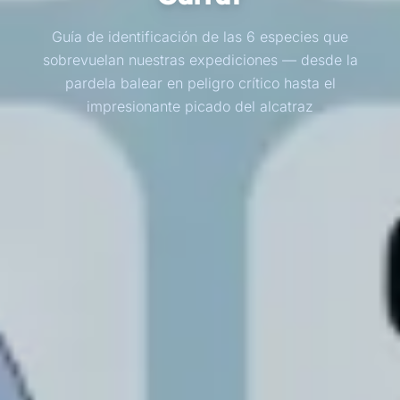
Guía de identificación de las 6 especies que
sobrevuelan nuestras expediciones — desde la
pardela balear en peligro crítico hasta el
impresionante picado del alcatraz