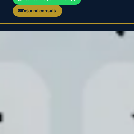
Dejar mi consulta