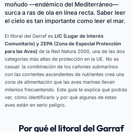
moñudo —endémico del Mediterráneo—
surca a ras de ola en línea recta. Saber leer
el cielo es tan importante como leer el mar.
El litoral del Garraf es
LIC (Lugar de Interés
Comunitario) y ZEPA (Zona de Especial Protección
para las Aves)
de la Red Natura 2000, una de las dos
categorías más altas de protección en la UE. No es
casual: la combinación de los cañones submarinos
con las corrientes ascendentes de nutrientes crea una
zona de alimentación que las aves marinas llevan
milenios frecuentando. Esta guía te explica qué podrás
ver, cómo identificarlo y por qué algunas de estas
aves están en serio peligro.
Por qué el litoral del Garraf