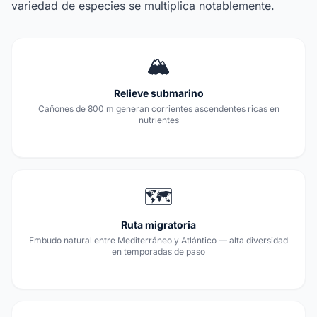
variedad de especies se multiplica notablemente.
🏔️
Relieve submarino
Cañones de 800 m generan corrientes ascendentes ricas en
nutrientes
🗺️
Ruta migratoria
Embudo natural entre Mediterráneo y Atlántico — alta diversidad
en temporadas de paso