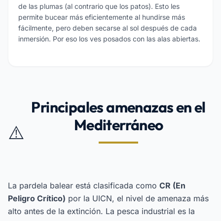
de las plumas (al contrario que los patos). Esto les
permite bucear más eficientemente al hundirse más
fácilmente, pero deben secarse al sol después de cada
inmersión. Por eso los ves posados con las alas abiertas.
Principales amenazas en el
Mediterráneo
⚠️
La pardela balear está clasificada como
CR (En
Peligro Crítico)
por la UICN, el nivel de amenaza más
alto antes de la extinción. La pesca industrial es la