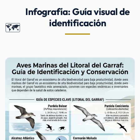
Infografía: Guía visual de
identificación
🗺️