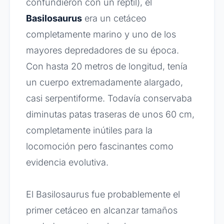
confundieron con un reptil), el
Basilosaurus
era un cetáceo
completamente marino y uno de los
mayores depredadores de su época.
Con hasta 20 metros de longitud, tenía
un cuerpo extremadamente alargado,
casi serpentiforme. Todavía conservaba
diminutas patas traseras de unos 60 cm,
completamente inútiles para la
locomoción pero fascinantes como
evidencia evolutiva.
El Basilosaurus fue probablemente el
primer cetáceo en alcanzar tamaños