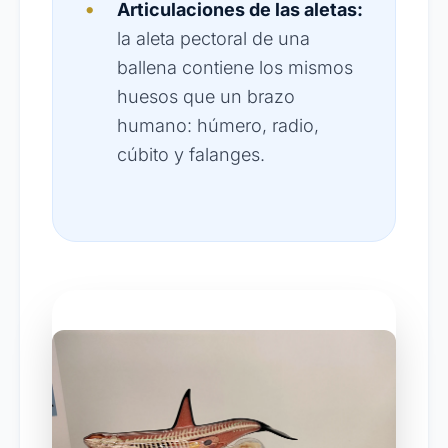
Articulaciones de las aletas:
la aleta pectoral de una
ballena contiene los mismos
huesos que un brazo
humano: húmero, radio,
cúbito y falanges.