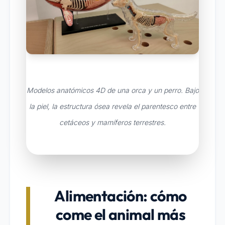
Modelos anatómicos 4D de una orca y un perro. Bajo
la piel, la estructura ósea revela el parentesco entre
cetáceos y mamíferos terrestres.
Alimentación: cómo
come el animal más