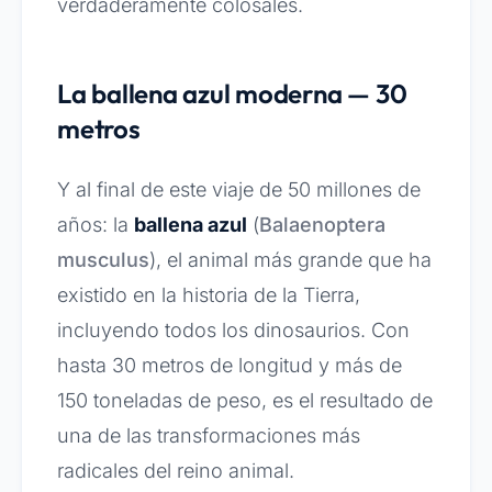
verdaderamente colosales.
La ballena azul moderna — 30
metros
Y al final de este viaje de 50 millones de
años: la
ballena azul
(
Balaenoptera
musculus
), el animal más grande que ha
existido en la historia de la Tierra,
incluyendo todos los dinosaurios. Con
hasta 30 metros de longitud y más de
150 toneladas de peso, es el resultado de
una de las transformaciones más
radicales del reino animal.