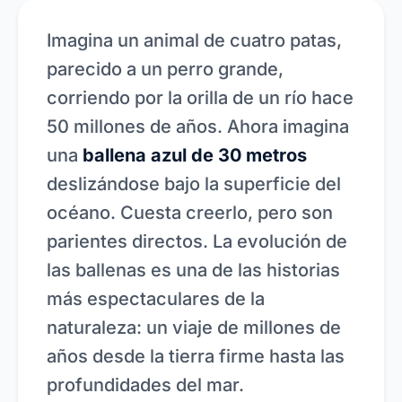
Imagina un animal de cuatro patas,
parecido a un perro grande,
corriendo por la orilla de un río hace
50 millones de años. Ahora imagina
una
ballena azul de 30 metros
deslizándose bajo la superficie del
océano. Cuesta creerlo, pero son
parientes directos. La evolución de
las ballenas es una de las historias
más espectaculares de la
naturaleza: un viaje de millones de
años desde la tierra firme hasta las
profundidades del mar.