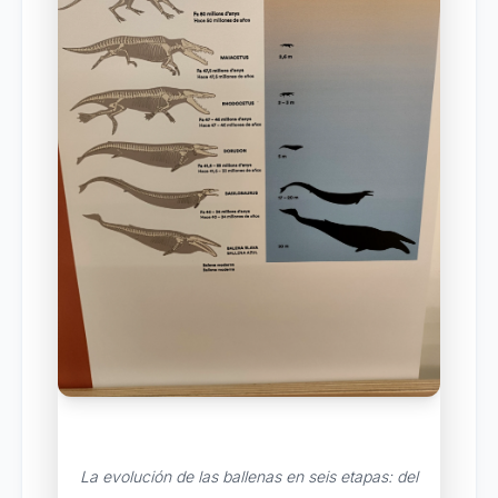
La evolución de las ballenas en seis etapas: del