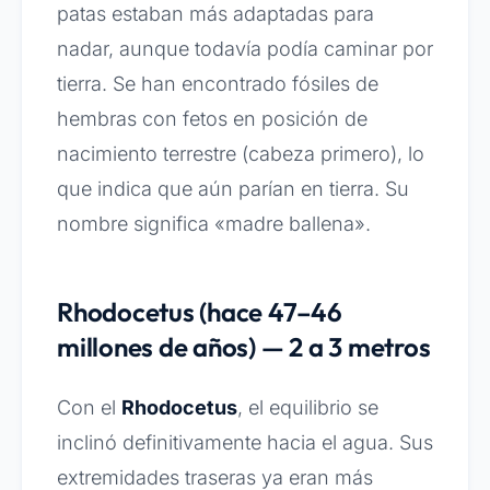
patas estaban más adaptadas para
nadar, aunque todavía podía caminar por
tierra. Se han encontrado fósiles de
hembras con fetos en posición de
nacimiento terrestre (cabeza primero), lo
que indica que aún parían en tierra. Su
nombre significa «madre ballena».
Rhodocetus (hace 47–46
millones de años) — 2 a 3 metros
Con el
Rhodocetus
, el equilibrio se
inclinó definitivamente hacia el agua. Sus
extremidades traseras ya eran más