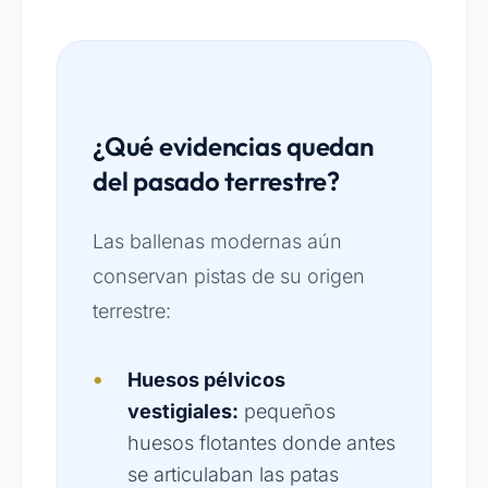
¿Qué evidencias quedan
del pasado terrestre?
Las ballenas modernas aún
conservan pistas de su origen
terrestre:
Huesos pélvicos
vestigiales:
pequeños
huesos flotantes donde antes
se articulaban las patas