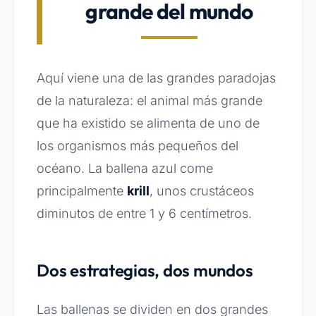
grande del mundo
Aquí viene una de las grandes paradojas
de la naturaleza: el animal más grande
que ha existido se alimenta de uno de
los organismos más pequeños del
océano. La ballena azul come
principalmente
krill
, unos crustáceos
diminutos de entre 1 y 6 centímetros.
Dos estrategias, dos mundos
Las ballenas se dividen en dos grandes