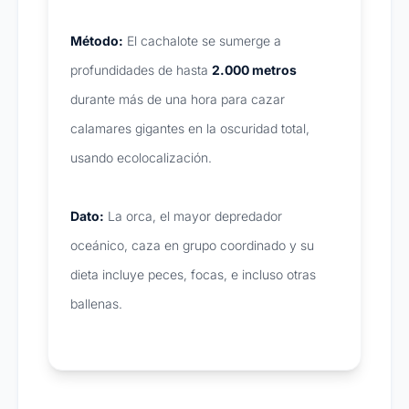
Método:
El cachalote se sumerge a
profundidades de hasta
2.000 metros
durante más de una hora para cazar
calamares gigantes en la oscuridad total,
usando ecolocalización.
Dato:
La orca, el mayor depredador
oceánico, caza en grupo coordinado y su
dieta incluye peces, focas, e incluso otras
ballenas.