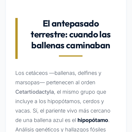
El antepasado
terrestre: cuando las
ballenas caminaban
Los cetáceos —ballenas, delfines y
marsopas— pertenecen al orden
Cetartiodactyla
, el mismo grupo que
incluye a los hipopótamos, cerdos y
vacas. Sí, el pariente vivo más cercano
de una ballena azul es el
hipopótamo
.
Análisis genéticos y hallazgos fósiles