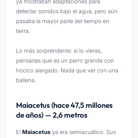
ya mostraban adaptaciones para
detectar sonidos bajo el agua, pero aún
pasaba la mayor parte del tiempo en
tierra.
Lo más sorprendente: si lo vieras,
pensarías que es un perro grande con
hocico alargado. Nada que ver con una
ballena.
Maiacetus (hace 47,5 millones
de años) — 2,6 metros
El
Maiacetus
ya era semiacuático. Sus