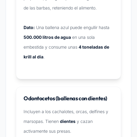
de las barbas, reteniendo el alimento.
Dato:
Una ballena azul puede engullir hasta
500.000 litros de agua
en una sola
embestida y consume unas
4 toneladas de
krill al día
.
Odontocetos (ballenas con dientes)
Incluyen a los cachalotes, orcas, delfines y
marsopas. Tienen
dientes
y cazan
activamente sus presas.