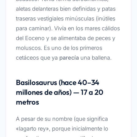
aletas delanteras bien definidas y patas
traseras vestigiales minúsculas (inútiles
para caminar). Vivía en los mares cálidos
del Eoceno y se alimentaba de peces y
moluscos. Es uno de los primeros
cetáceos que ya
parecía
una ballena.
Basilosaurus (hace 40–34
millones de años) — 17 a 20
metros
A pesar de su nombre (que significa
«lagarto rey», porque inicialmente lo