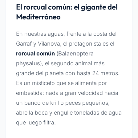
El rorcual común: el gigante del
Mediterráneo
En nuestras aguas, frente a la costa del
Garraf y Vilanova, el protagonista es el
rorcual común
(
Balaenoptera
physalus
), el segundo animal más
grande del planeta con hasta 24 metros.
Es un misticeto que se alimenta por
embestida: nada a gran velocidad hacia
un banco de krill o peces pequeños,
abre la boca y engulle toneladas de agua
que luego filtra.