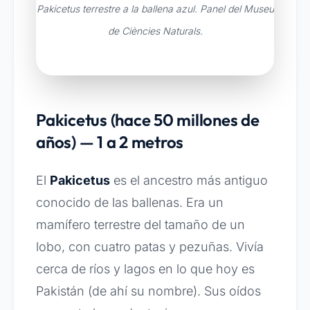
Pakicetus terrestre a la ballena azul. Panel del Museu
de Ciències Naturals.
Pakicetus (hace 50 millones de
años) — 1 a 2 metros
El
Pakicetus
es el ancestro más antiguo
conocido de las ballenas. Era un
mamífero terrestre del tamaño de un
lobo, con cuatro patas y pezuñas. Vivía
cerca de ríos y lagos en lo que hoy es
Pakistán (de ahí su nombre). Sus oídos