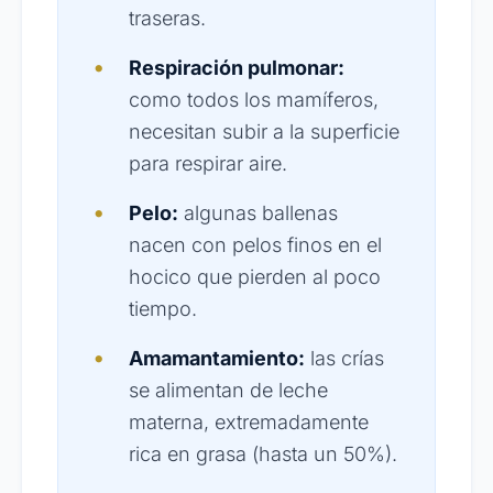
traseras.
Respiración pulmonar:
como todos los mamíferos,
necesitan subir a la superficie
para respirar aire.
Pelo:
algunas ballenas
nacen con pelos finos en el
hocico que pierden al poco
tiempo.
Amamantamiento:
las crías
se alimentan de leche
materna, extremadamente
rica en grasa (hasta un 50%).