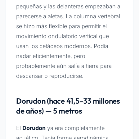
pequeñas y las delanteras empezaban a
parecerse a aletas. La columna vertebral
se hizo más flexible para permitir el
movimiento ondulatorio vertical que
usan los cetáceos modernos. Podía
nadar eficientemente, pero
probablemente aún salía a tierra para
descansar o reproducirse.
Dorudon (hace 41,5–33 millones
de años) — 5 metros
El
Dorudon
ya era completamente
acuático. Tenía forma aerodinámica,