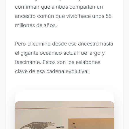
confirman que ambos comparten un
ancestro común que vivió hace unos 55
millones de años.
Pero el camino desde ese ancestro hasta
el gigante oceánico actual fue largo y
fascinante. Estos son los eslabones
clave de esa cadena evolutiva: