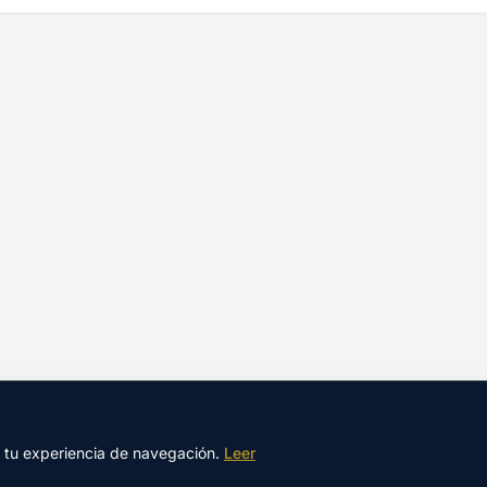
r tu experiencia de navegación.
Leer