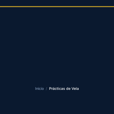
Inicio
/
Prácticas de Vela