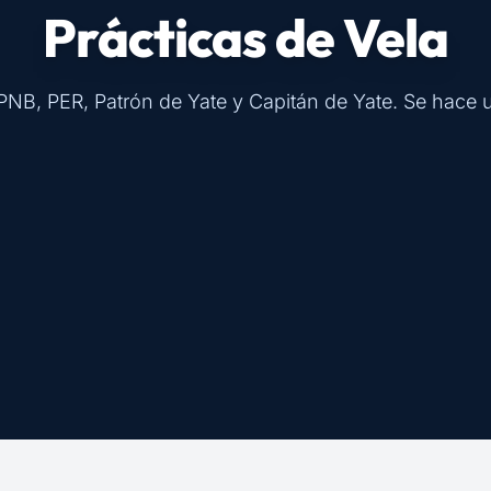
Prácticas de Vela
PNB, PER, Patrón de Yate y Capitán de Yate. Se hace 