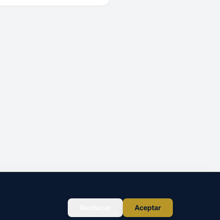
Rechazar
Aceptar