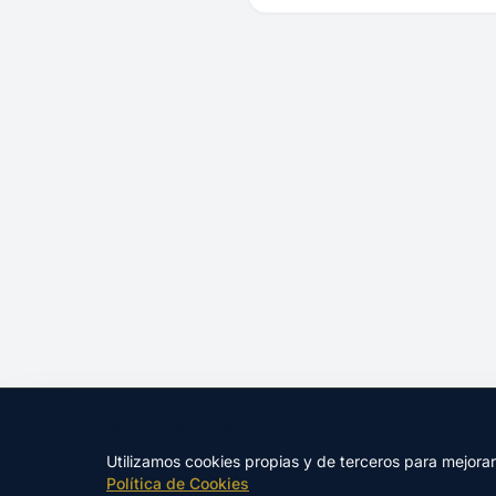
🍪 Este sitio utiliza cookies
Utilizamos cookies propias y de terceros para mejora
Política de Cookies