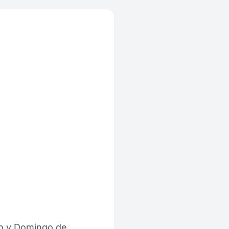
do y Domingo de