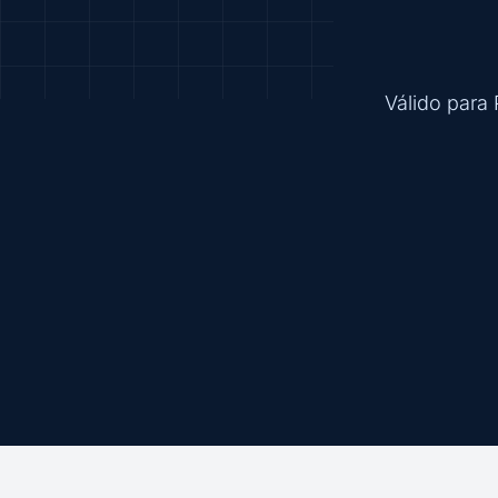
Válido para 