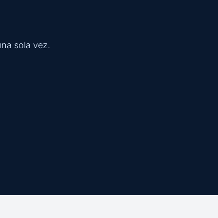
una sola vez.