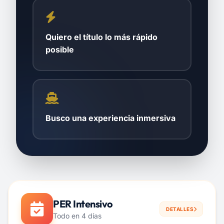
Quiero el título lo más rápido
posible
Busco una experiencia inmersiva
PER Intensivo
DETALLES
Todo en 4 días