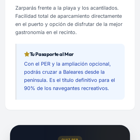
Zarparás frente a la playa y los acantilados.
Facilidad total de aparcamiento directamente
en el puerto y opción de disfrutar de la mejor
gastronomía en el recinto.
Tu Pasaporte al Mar
Con el PER y la ampliación opcional,
podrás cruzar a Baleares desde la
península. Es el título definitivo para el
90% de los navegantes recreativos.
QUIZ PER