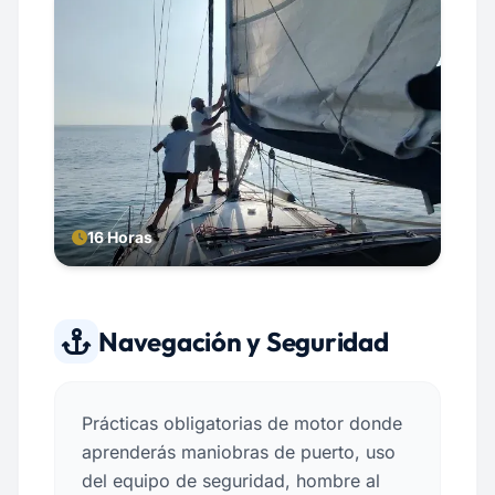
16 Horas
Navegación y Seguridad
Prácticas obligatorias de motor donde
aprenderás maniobras de puerto, uso
del equipo de seguridad, hombre al