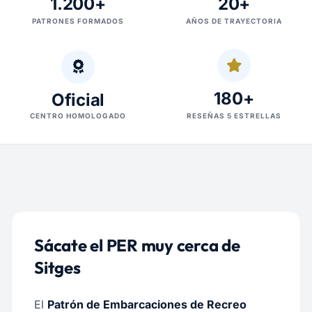
1.200+
20+
PATRONES FORMADOS
AÑOS DE TRAYECTORIA
180+
Oficial
CENTRO HOMOLOGADO
RESEÑAS 5 ESTRELLAS
Sácate el PER muy cerca de
Sitges
El
Patrón de Embarcaciones de Recreo