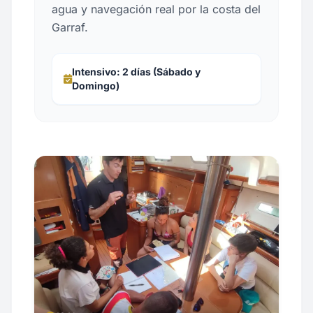
agua y navegación real por la costa del
Garraf.
Intensivo: 2 días (Sábado y
Domingo)