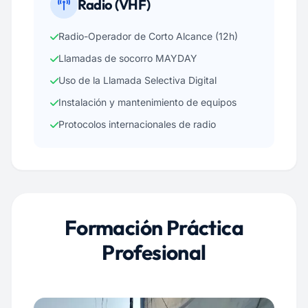
Radio (VHF)
Radio-Operador de Corto Alcance (12h)
Llamadas de socorro MAYDAY
Uso de la Llamada Selectiva Digital
Instalación y mantenimiento de equipos
Protocolos internacionales de radio
Formación Práctica
Profesional