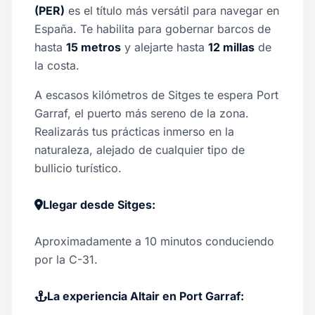
(PER)
es el título más versátil para navegar en
España. Te habilita para gobernar barcos de
hasta
15 metros
y alejarte hasta
12 millas
de
la costa.
A escasos kilómetros de Sitges te espera Port
Garraf, el puerto más sereno de la zona.
Realizarás tus prácticas inmerso en la
naturaleza, alejado de cualquier tipo de
bullicio turístico.
Llegar desde Sitges:
Aproximadamente a 10 minutos conduciendo
por la C-31.
La experiencia Altair en Port Garraf: