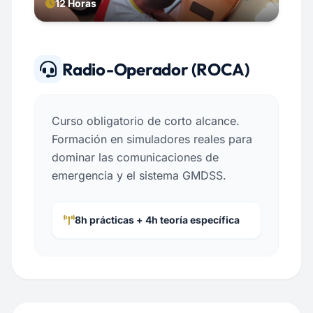
12 Horas
Radio-Operador (ROCA)
Curso obligatorio de corto alcance.
Formación en simuladores reales para
dominar las comunicaciones de
emergencia y el sistema GMDSS.
8h prácticas + 4h teoría específica