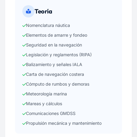
Teoría
Nomenclatura náutica
Elementos de amarre y fondeo
Seguridad en la navegación
Legislación y reglamentos (RIPA)
Balizamiento y señales IALA
Carta de navegación costera
Cómputo de rumbos y demoras
Meteorología marina
Mareas y cálculos
Comunicaciones GMDSS
Propulsión mecánica y mantenimiento