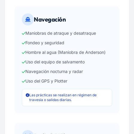
Navegación
Maniobras de atraque y desatraque
Fondeo y seguridad
Hombre al agua (Maniobra de Anderson)
Uso del equipo de salvamento
Navegación nocturna y radar
Uso del GPS y Plotter
Las prácticas se realizan en régimen de
travesía o salidas diarias.