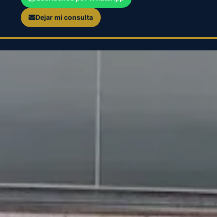
Dejar mi consulta