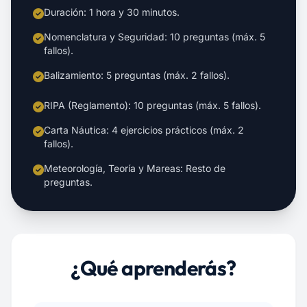
Duración: 1 hora y 30 minutos.
Nomenclatura y Seguridad: 10 preguntas (máx. 5
fallos).
Balizamiento: 5 preguntas (máx. 2 fallos).
RIPA (Reglamento): 10 preguntas (máx. 5 fallos).
Carta Náutica: 4 ejercicios prácticos (máx. 2
fallos).
Meteorología, Teoría y Mareas: Resto de
preguntas.
¿Qué aprenderás?