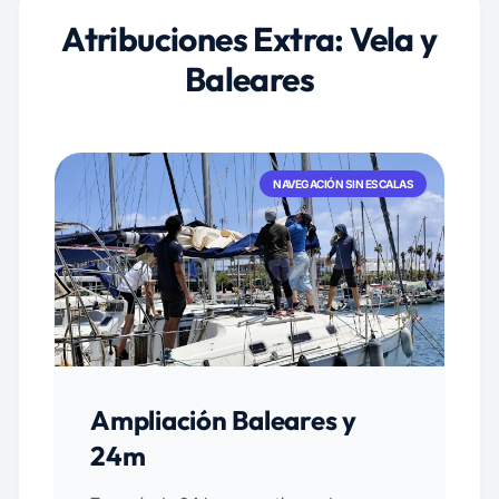
Atribuciones Extra: Vela y
Baleares
NAVEGACIÓN SIN ESCALAS
Ampliación Baleares y
24m