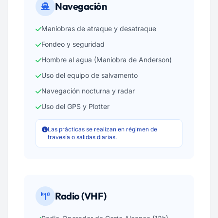
Navegación
Maniobras de atraque y desatraque
Fondeo y seguridad
Hombre al agua (Maniobra de Anderson)
Uso del equipo de salvamento
Navegación nocturna y radar
Uso del GPS y Plotter
Las prácticas se realizan en régimen de
travesía o salidas diarias.
Radio (VHF)