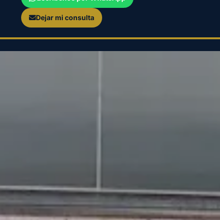
Dejar mi consulta