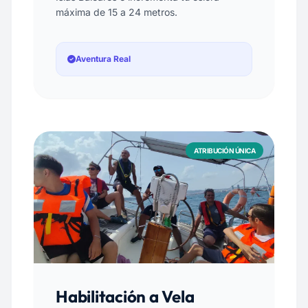
máxima de 15 a 24 metros.
Aventura Real
ATRIBUCIÓN ÚNICA
Habilitación a Vela