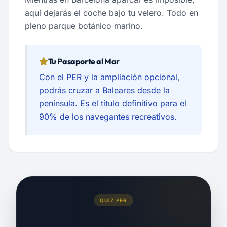
aquí dejarás el coche bajo tu velero. Todo en
pleno parque botánico marino.
Tu Pasaporte al Mar
Con el PER y la ampliación opcional,
podrás cruzar a Baleares desde la
península. Es el título definitivo para el
90% de los navegantes recreativos.
QUIZ PER