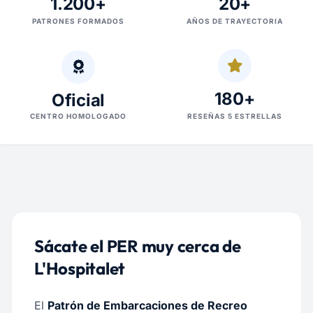
1.200+
20+
PATRONES FORMADOS
AÑOS DE TRAYECTORIA
180+
Oficial
CENTRO HOMOLOGADO
RESEÑAS 5 ESTRELLAS
Sácate el PER muy cerca de
L'Hospitalet
El
Patrón de Embarcaciones de Recreo