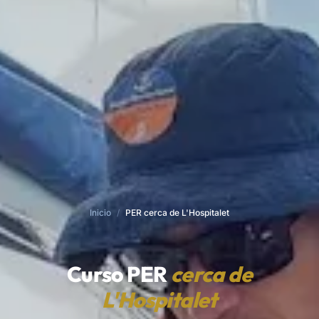
Inicio
/
PER cerca de L'Hospitalet
Curso PER
cerca de
L'Hospitalet