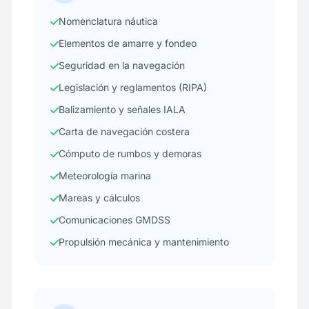
Nomenclatura náutica
Elementos de amarre y fondeo
Seguridad en la navegación
Legislación y reglamentos (RIPA)
Balizamiento y señales IALA
Carta de navegación costera
Cómputo de rumbos y demoras
Meteorología marina
Mareas y cálculos
Comunicaciones GMDSS
Propulsión mecánica y mantenimiento