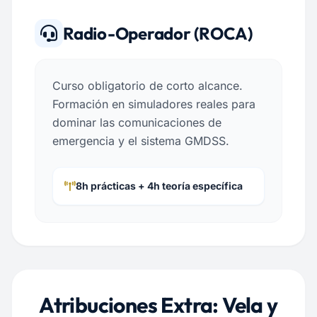
Radio-Operador (ROCA)
Curso obligatorio de corto alcance.
Formación en simuladores reales para
dominar las comunicaciones de
emergencia y el sistema GMDSS.
8h prácticas + 4h teoría específica
Atribuciones Extra: Vela y