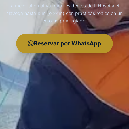
La mejor alternativa para residentes de L'Hospitalet.
Navega hasta 15m (o 24m) con prácticas reales en un
entorno privilegiado.
Reservar por WhatsApp