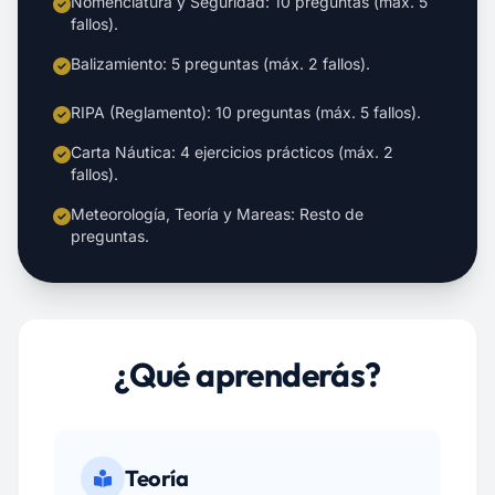
Nomenclatura y Seguridad: 10 preguntas (máx. 5
fallos).
Balizamiento: 5 preguntas (máx. 2 fallos).
RIPA (Reglamento): 10 preguntas (máx. 5 fallos).
Carta Náutica: 4 ejercicios prácticos (máx. 2
fallos).
Meteorología, Teoría y Mareas: Resto de
preguntas.
¿Qué aprenderás?
Teoría