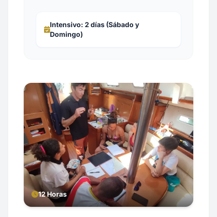
Intensivo: 2 días (Sábado y
Domingo)
12 Horas