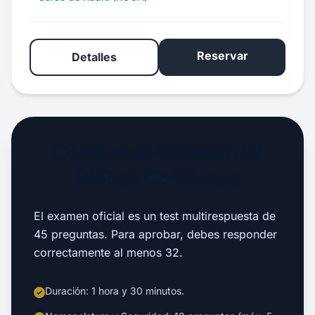
Reservar
Detalles
Cómo es el Examen del
PER en Catalunya
El examen oficial es un test multirespuesta de
45 preguntas. Para aprobar, debes responder
correctamente al menos 32.
Duración: 1 hora y 30 minutos.