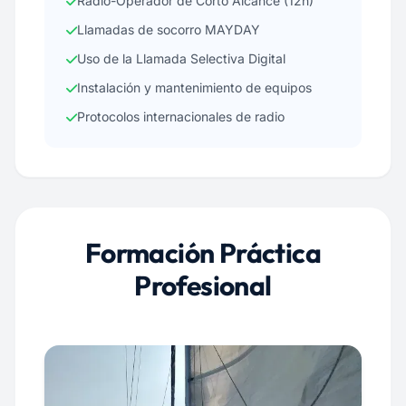
Radio-Operador de Corto Alcance (12h)
Llamadas de socorro MAYDAY
Uso de la Llamada Selectiva Digital
Instalación y mantenimiento de equipos
Protocolos internacionales de radio
Formación Práctica
Profesional