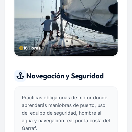
16 Horas
Navegación y Seguridad
Prácticas obligatorias de motor donde
aprenderás maniobras de puerto, uso
del equipo de seguridad, hombre al
agua y navegación real por la costa del
Garraf.