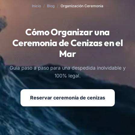
Inicio
/
Blog
/
Organización Ceremonia
Cómo Organizar una
Ceremonia de Cenizas en el
Mar
Guía paso a paso para una despedida inolvidable y
100% legal.
Reservar ceremonia de cenizas