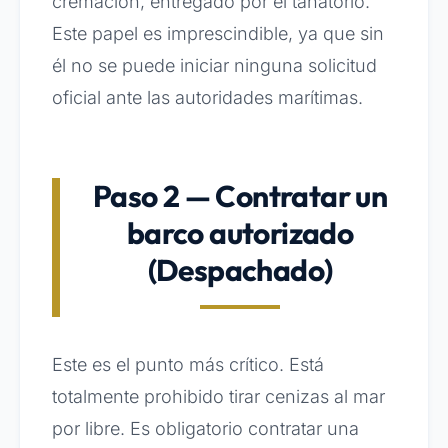
cremación, entregado por el tanatorio.
Este papel es imprescindible, ya que sin
él no se puede iniciar ninguna solicitud
oficial ante las autoridades marítimas.
Paso 2 — Contratar un
barco autorizado
(Despachado)
Este es el punto más crítico. Está
totalmente prohibido tirar cenizas al mar
por libre. Es obligatorio contratar una