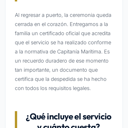
Al regresar a puerto, la ceremonia queda
cerrada en el corazón. Entregamos a la
familia un certificado oficial que acredita
que el servicio se ha realizado conforme
a la normativa de Capitanía Marítima. Es
un recuerdo duradero de ese momento
tan importante, un documento que
certifica que la despedida se ha hecho
con todos los requisitos legales.
¿Qué incluye el servicio
y cuánto cuesta?