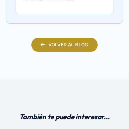
VOLVER AL BLOG
También te puede interesar...