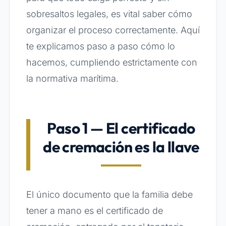
sobresaltos legales, es vital saber cómo
organizar el proceso correctamente. Aquí
te explicamos paso a paso cómo lo
hacemos, cumpliendo estrictamente con
la normativa marítima.
Paso 1 — El certificado
de cremación es la llave
El único documento que la familia debe
tener a mano es el certificado de