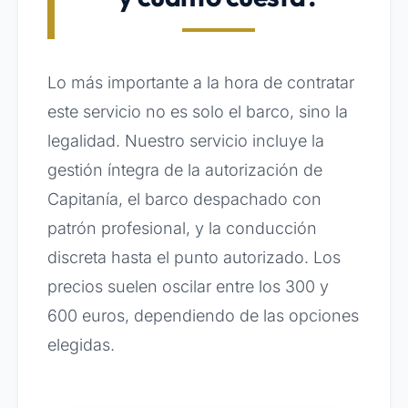
Lo más importante a la hora de contratar
este servicio no es solo el barco, sino la
legalidad. Nuestro servicio incluye la
gestión íntegra de la autorización de
Capitanía, el barco despachado con
patrón profesional, y la conducción
discreta hasta el punto autorizado. Los
precios suelen oscilar entre los 300 y
600 euros, dependiendo de las opciones
elegidas.