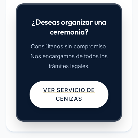
¿Deseas organizar una
ceremonia?
Consúltanos sin compromiso.
Nos encargamos de todos los
trámites legales.
VER SERVICIO DE
CENIZAS