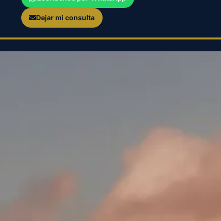
Dejar mi consulta