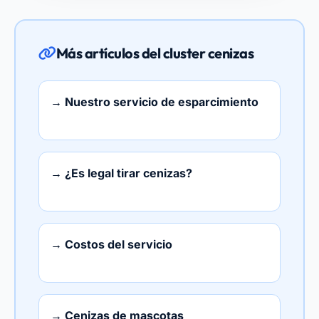
Más artículos del cluster cenizas
→ Nuestro servicio de esparcimiento
→ ¿Es legal tirar cenizas?
→ Costos del servicio
→ Cenizas de mascotas