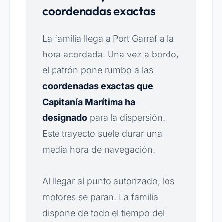
coordenadas exactas
La familia llega a Port Garraf a la
hora acordada. Una vez a bordo,
el patrón pone rumbo a las
coordenadas exactas que
Capitanía Marítima ha
designado
para la dispersión.
Este trayecto suele durar una
media hora de navegación.
Al llegar al punto autorizado, los
motores se paran. La familia
dispone de todo el tiempo del