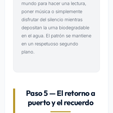
mundo para hacer una lectura,
poner música o simplemente
disfrutar del silencio mientras
depositan la urna biodegradable
en el agua. El patrón se mantiene
en un respetuoso segundo
plano.
Paso 5 — El retorno a
puerto y el recuerdo