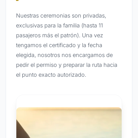
Nuestras ceremonias son privadas,
exclusivas para la familia (hasta 11
pasajeros más el patrón). Una vez
tengamos el certificado y la fecha
elegida, nosotros nos encargamos de
pedir el permiso y preparar la ruta hacia
el punto exacto autorizado.