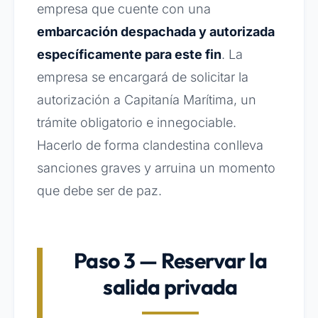
empresa que cuente con una
embarcación despachada y autorizada
específicamente para este fin
. La
empresa se encargará de solicitar la
autorización a Capitanía Marítima, un
trámite obligatorio e innegociable.
Hacerlo de forma clandestina conlleva
sanciones graves y arruina un momento
que debe ser de paz.
Paso 3 — Reservar la
salida privada