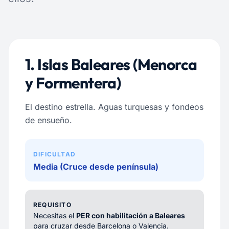
1. Islas Baleares (Menorca
y Formentera)
El destino estrella. Aguas turquesas y fondeos
de ensueño.
DIFICULTAD
Media (Cruce desde península)
REQUISITO
Necesitas el
PER con habilitación a Baleares
para cruzar desde Barcelona o Valencia.