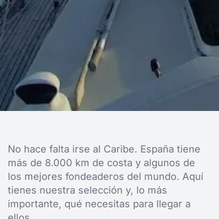
No hace falta irse al Caribe. España tiene
más de 8.000 km de costa y algunos de
los mejores fondeaderos del mundo. Aquí
tienes nuestra selección y, lo más
importante, qué necesitas para llegar a
ellos.