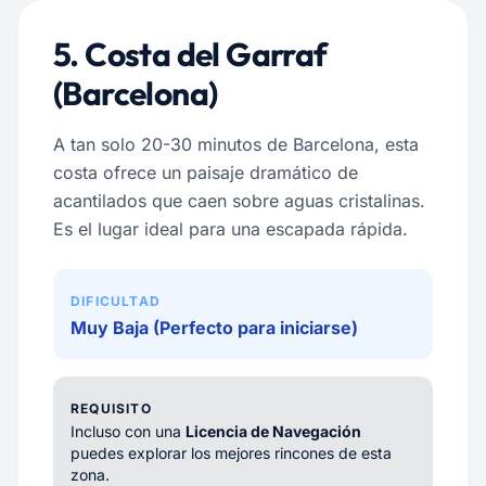
5. Costa del Garraf
(Barcelona)
A tan solo 20-30 minutos de Barcelona, esta
costa ofrece un paisaje dramático de
acantilados que caen sobre aguas cristalinas.
Es el lugar ideal para una escapada rápida.
DIFICULTAD
Muy Baja (Perfecto para iniciarse)
REQUISITO
Incluso con una
Licencia de Navegación
puedes explorar los mejores rincones de esta
zona.