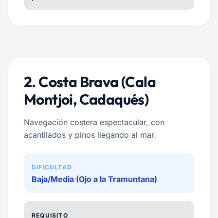
2. Costa Brava (Cala
Montjoi, Cadaqués)
Navegación costera espectacular, con
acantilados y pinos llegando al mar.
DIFICULTAD
Baja/Media (Ojo a la Tramuntana)
REQUISITO