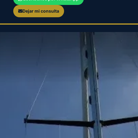
Dejar mi consulta