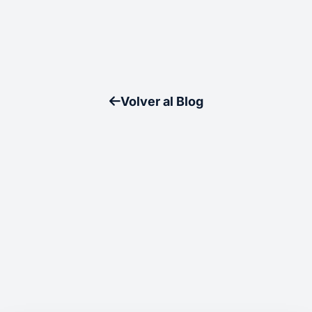
Volver al Blog