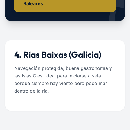
Baleares
4. Rías Baixas (Galicia)
Navegación protegida, buena gastronomía y
las Islas Cíes. Ideal para iniciarse a vela
porque siempre hay viento pero poco mar
dentro de la ría.