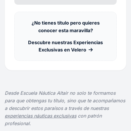
¿No tienes título pero quieres
conocer esta maravilla?
Descubre nuestras Experiencias
Exclusivas en Velero
Desde Escuela Náutica Altair no solo te formamos
para que obtengas tu título, sino que te acompañamos
a descubrir estos paraísos a través de nuestras
experiencias náuticas exclusivas
con patrón
profesional.