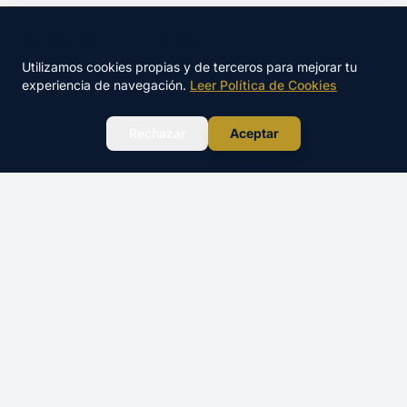
🍪 Este sitio utiliza cookies
Utilizamos cookies propias y de terceros para mejorar tu
experiencia de navegación.
Leer Política de Cookies
WhatsApp
Rechazar
Aceptar