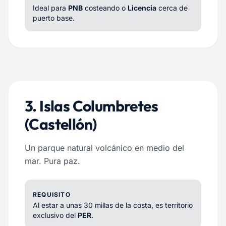
Ideal para
PNB
costeando o
Licencia
cerca de
puerto base.
3. Islas Columbretes
(Castellón)
Un parque natural volcánico en medio del
mar. Pura paz.
REQUISITO
Al estar a unas 30 millas de la costa, es territorio
exclusivo del
PER
.