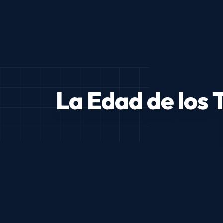
La Edad de los 