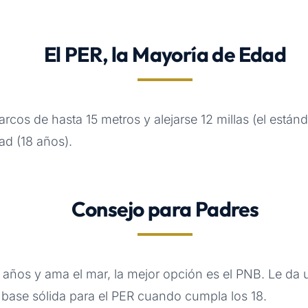
El PER, la Mayoría de Edad
rcos de hasta 15 metros y alejarse 12 millas (el estánda
ad (18 años).
Consejo para Padres
16 años y ama el mar, la mejor opción es el PNB. Le da
base sólida para el PER cuando cumpla los 18.