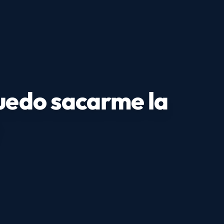
puedo sacarme la