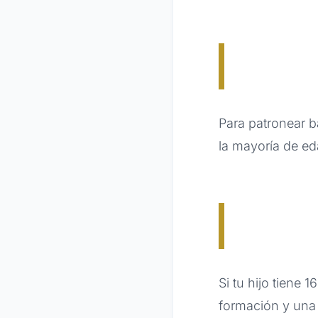
Para patronear ba
la mayoría de ed
Si tu hijo tiene 
formación y una 