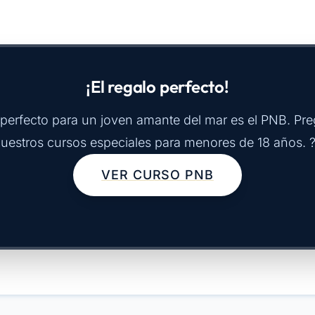
¡El regalo perfecto!
 perfecto para un joven amante del mar es el PNB. Pr
uestros cursos especiales para menores de 18 años. 
VER CURSO PNB