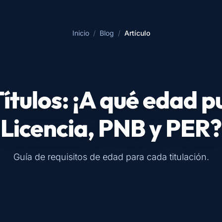
Inicio
/
Blog
/
Artículo
Títulos: ¡A qué edad 
Licencia, PNB y PER?
Guía de requisitos de edad para cada titulación.