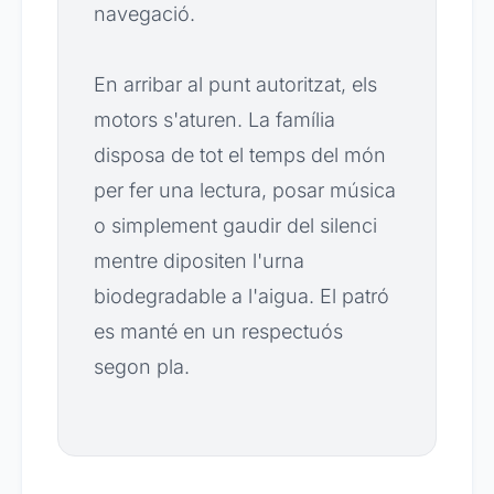
navegació.
En arribar al punt autoritzat, els
motors s'aturen. La família
disposa de tot el temps del món
per fer una lectura, posar música
o simplement gaudir del silenci
mentre dipositen l'urna
biodegradable a l'aigua. El patró
es manté en un respectuós
segon pla.