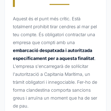
Aquest és el punt més crític. Està
totalment prohibit tirar cendres al mar pel
teu compte. És obligatori contractar una
empresa que compti amb una
embarcació despatxada i autoritzada
específicament per a aquesta finalitat
.
L'empresa s'encarregarà de sol·licitar
l'autorització a Capitania Marítima, un
tràmit obligatori i innegociable. Fer-ho de
forma clandestina comporta sancions
greus i arruïna un moment que ha de ser
de pau.