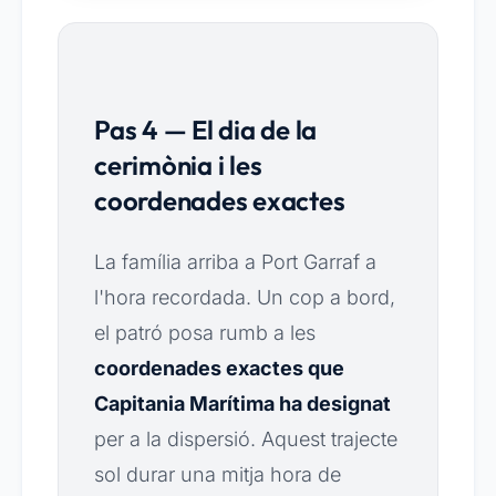
Pas 4 — El dia de la
cerimònia i les
coordenades exactes
La família arriba a Port Garraf a
l'hora recordada. Un cop a bord,
el patró posa rumb a les
coordenades exactes que
Capitania Marítima ha designat
per a la dispersió. Aquest trajecte
sol durar una mitja hora de