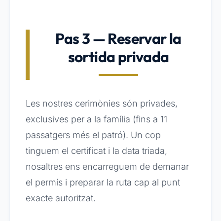
Pas 3 — Reservar la
sortida privada
Les nostres cerimònies són privades,
exclusives per a la família (fins a 11
passatgers més el patró). Un cop
tinguem el certificat i la data triada,
nosaltres ens encarreguem de demanar
el permís i preparar la ruta cap al punt
exacte autoritzat.