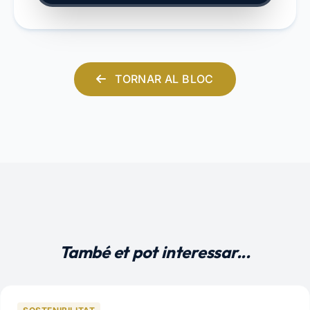
TORNAR AL BLOC
També et pot interessar...