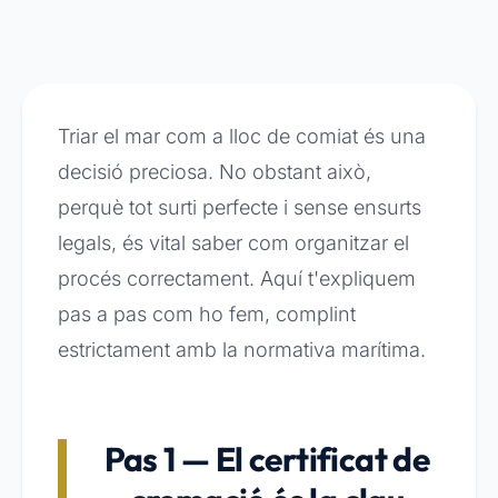
Triar el mar com a lloc de comiat és una
decisió preciosa. No obstant això,
perquè tot surti perfecte i sense ensurts
legals, és vital saber com organitzar el
procés correctament. Aquí t'expliquem
pas a pas com ho fem, complint
estrictament amb la normativa marítima.
Pas 1 — El certificat de