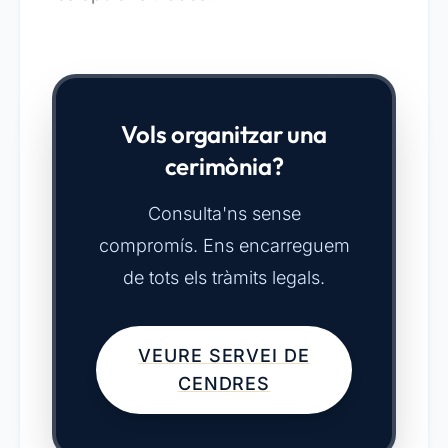
Vols organitzar una
cerimònia?
Consulta'ns sense
compromís. Ens encarreguem
de tots els tràmits legals.
VEURE SERVEI DE
CENDRES