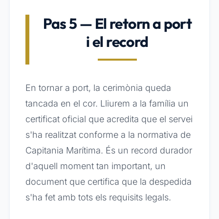
Pas 5 — El retorn a port
i el record
En tornar a port, la cerimònia queda
tancada en el cor. Lliurem a la família un
certificat oficial que acredita que el servei
s'ha realitzat conforme a la normativa de
Capitania Marítima. És un record durador
d'aquell moment tan important, un
document que certifica que la despedida
s'ha fet amb tots els requisits legals.