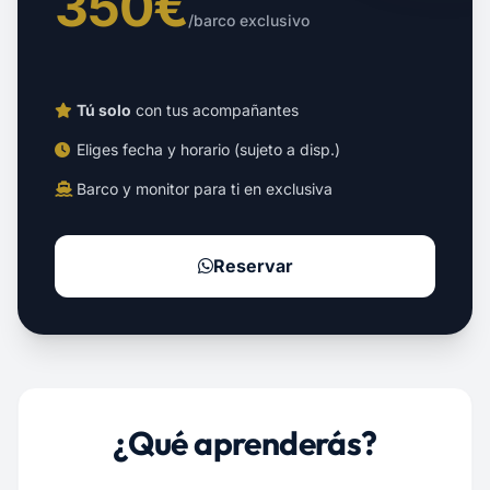
350€
/barco exclusivo
Tú solo
con tus acompañantes
Eliges fecha y horario (sujeto a disp.)
Barco y monitor para ti en exclusiva
Reservar
¿Qué aprenderás?