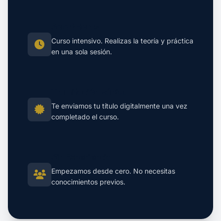
Solo 6 Horas
Curso intensivo. Realizas la teoría y práctica
en una sola sesión.
Tramitación Rápida
Te enviamos tu título digitalmente una vez
completado el curso.
Sin Experiencia
Empezamos desde cero. No necesitas
conocimientos previos.