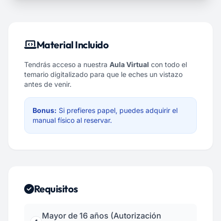
Material Incluido
Tendrás acceso a nuestra
Aula Virtual
con todo el
temario digitalizado para que le eches un vistazo
antes de venir.
Bonus:
Si prefieres papel, puedes adquirir el
manual físico al reservar.
Requisitos
Mayor de 16 años (Autorización