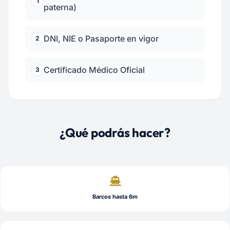
1
paterna)
DNI, NIE o Pasaporte en vigor
2
Certificado Médico Oficial
3
¿Qué podrás hacer?
Barcos hasta 6m