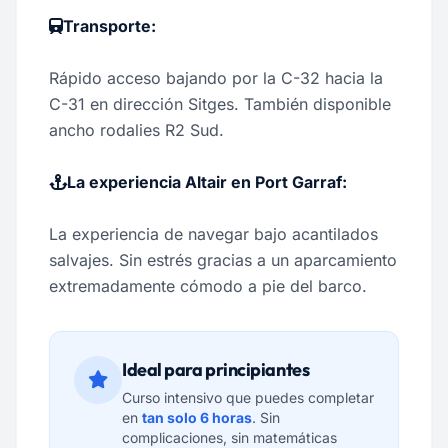
Transporte:
Rápido acceso bajando por la C-32 hacia la
C-31 en dirección Sitges. También disponible
ancho rodalies R2 Sud.
La experiencia Altair en Port Garraf:
La experiencia de navegar bajo acantilados
salvajes. Sin estrés gracias a un aparcamiento
extremadamente cómodo a pie del barco.
Ideal para principiantes
Curso intensivo que puedes completar
en
tan solo 6 horas
. Sin
complicaciones, sin matemáticas