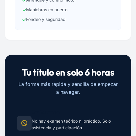
Maniobras en puerto
Fondeo y seguridad
Tu título en solo 6 horas
La forma más rápida y sencilla de empezar
a navegar.
Sin Examen
No hay examen teórico ni práctico. Solo
asistencia y participación.