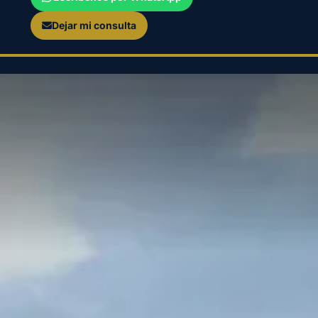
Dejar mi consulta