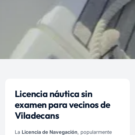
Licencia náutica sin
examen para vecinos de
Viladecans
La
Licencia de Navegación
, popularmente