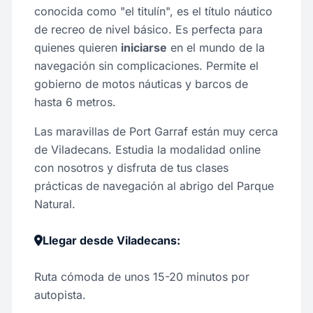
conocida como "el titulín", es el título náutico
de recreo de nivel básico. Es perfecta para
quienes quieren
iniciarse
en el mundo de la
navegación sin complicaciones. Permite el
gobierno de motos náuticas y barcos de
hasta 6 metros.
Las maravillas de Port Garraf están muy cerca
de Viladecans. Estudia la modalidad online
con nosotros y disfruta de tus clases
prácticas de navegación al abrigo del Parque
Natural.
Llegar desde Viladecans:
Ruta cómoda de unos 15-20 minutos por
autopista.