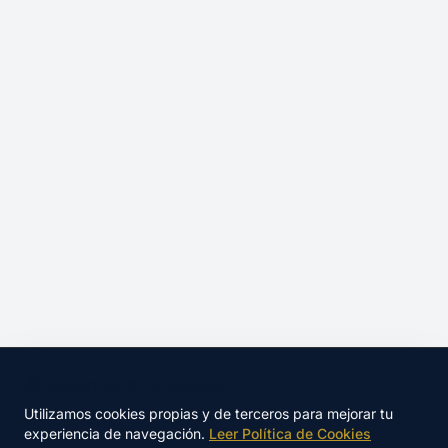
🍪 Este sitio utiliza cookies
Utilizamos cookies propias y de terceros para mejorar tu
experiencia de navegación.
Leer Política de Cookies