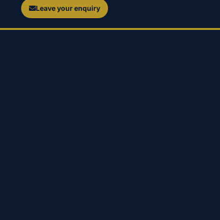
Leave your enquiry