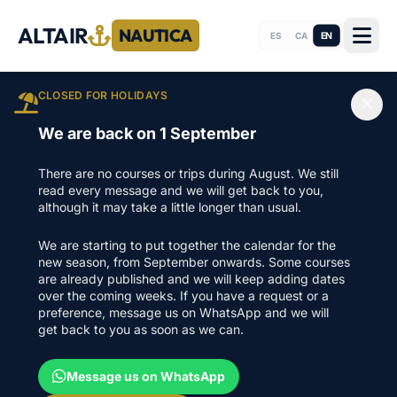
ALTAIR
NAUTICA
EN
ES
CA
CLOSED FOR HOLIDAYS
We are back on 1 September
There are no courses or trips during August. We still
read every message and we will get back to you,
although it may take a little longer than usual.
We are starting to put together the calendar for the
new season, from September onwards. Some courses
are already published and we will keep adding dates
over the coming weeks. If you have a request or a
preference, message us on WhatsApp and we will
get back to you as soon as we can.
Message us on WhatsApp