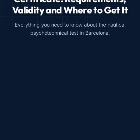
Validity and Where to Get It
Everything you need to know about the nautical
psychotechnical test in Barcelona.