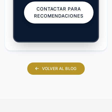
CONTACTAR PARA
RECOMENDACIONES
VOLVER AL BLOG