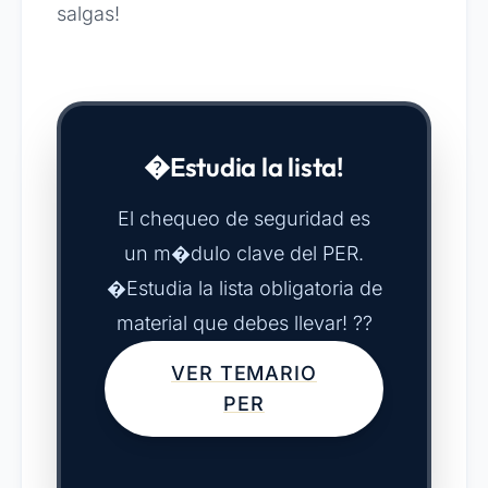
salgas!
�Estudia la lista!
El chequeo de seguridad es
un m�dulo clave del PER.
�Estudia la lista obligatoria de
material que debes llevar! ??
VER TEMARIO
PER