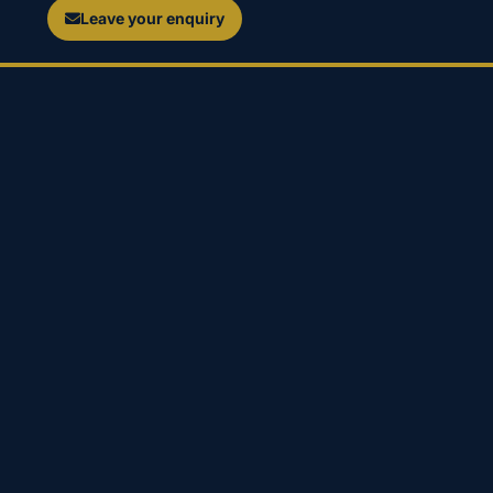
Leave your enquiry