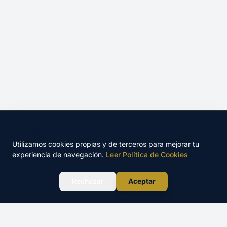
🍪 Este sitio utiliza cookies
Utilizamos cookies propias y de terceros para mejorar tu
experiencia de navegación.
Leer Política de Cookies
WhatsApp
Rechazar
Aceptar