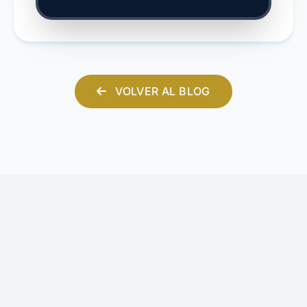
VOLVER AL BLOG