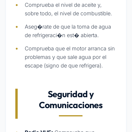
Comprueba el nivel de aceite y,
sobre todo, el nivel de combustible.
Aseg�rate de que la toma de agua
de refrigeraci�n est� abierta.
Comprueba que el motor arranca sin
problemas y que sale agua por el
escape (signo de que refrigera).
Seguridad y
Comunicaciones