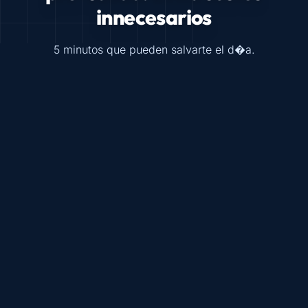
innecesarios
5 minutos que pueden salvarte el d�a.