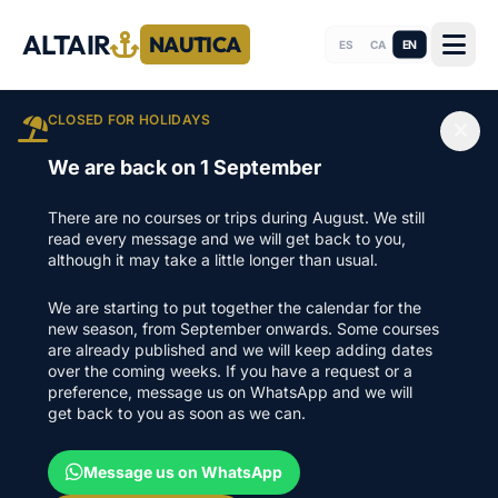
ALTAIR
NAUTICA
EN
ES
CA
CLOSED FOR HOLIDAYS
We are back on 1 September
There are no courses or trips during August. We still
read every message and we will get back to you,
although it may take a little longer than usual.
We are starting to put together the calendar for the
new season, from September onwards. Some courses
are already published and we will keep adding dates
over the coming weeks. If you have a request or a
preference, message us on WhatsApp and we will
get back to you as soon as we can.
Message us on WhatsApp