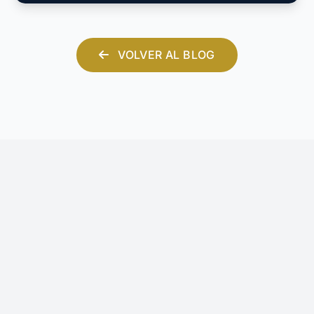
VOLVER AL BLOG