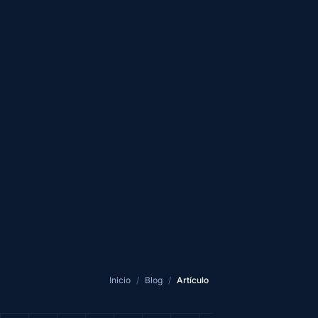
Inicio
/
Blog
/
Artículo