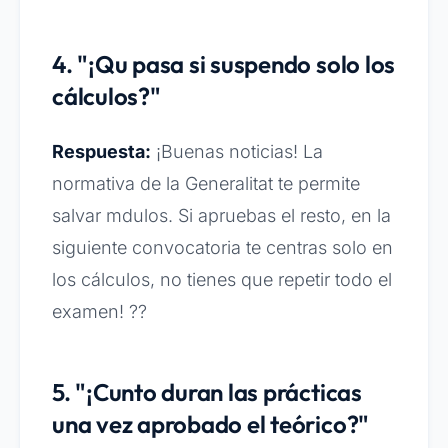
4. "¡Qu pasa si suspendo solo los
cálculos?"
Respuesta:
¡Buenas noticias! La
normativa de la Generalitat te permite
salvar mdulos. Si apruebas el resto, en la
siguiente convocatoria te centras solo en
los cálculos, no tienes que repetir todo el
examen! ??
5. "¡Cunto duran las prácticas
una vez aprobado el teórico?"