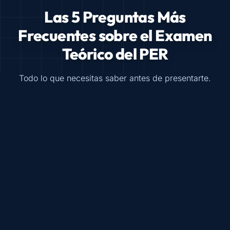
Las 5 Preguntas Más
Frecuentes sobre el Examen
Teórico del PER
Todo lo que necesitas saber antes de presentarte.