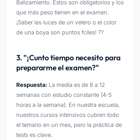
Balizamiento. Estos son obligatorios y los
que más peso tienen en el examen.
¡Saber las luces de un velero o el color
de una boya son puntos fciles! ??
3. "¡Cunto tiempo necesito para
prepararme el examen?"
Respuesta:
La media es de 8 a 12
semanas con estudio constante (4-5
horas a la semana). En nuestra escuela,
nuestros cursos intensivos cubren todo
el temario en un mes, pero la práctica de
tests es clave.