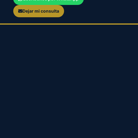
Dejar mi consulta