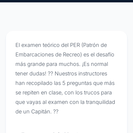
El examen teórico del PER (Patrón de
Embarcaciones de Recreo) es el desafío
más grande para muchos. ¡Es normal
tener dudas! ?? Nuestros instructores
han recopilado las 5 preguntas que más
se repiten en clase, con los trucos para
que vayas al examen con la tranquilidad
de un Capitán. ??