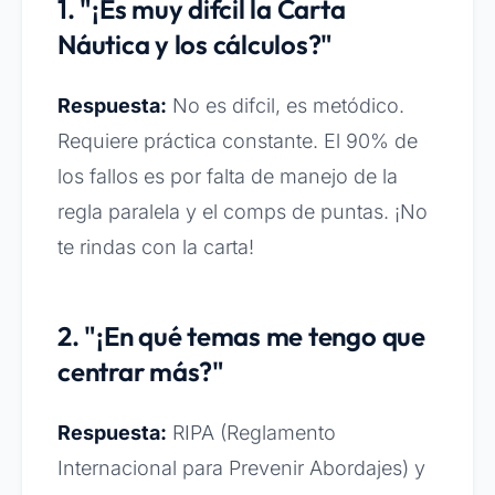
1. "¡Es muy difcil la Carta
Náutica y los cálculos?"
Respuesta:
No es difcil, es metódico.
Requiere práctica constante. El 90% de
los fallos es por falta de manejo de la
regla paralela y el comps de puntas. ¡No
te rindas con la carta!
2. "¡En qué temas me tengo que
centrar más?"
Respuesta:
RIPA (Reglamento
Internacional para Prevenir Abordajes) y