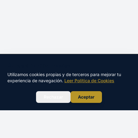
🍪 Este sitio utiliza cookies
Utilizamos cookies propias y de terceros para mejorar tu
experiencia de navegación.
Leer Política de Cookies
WhatsApp
Rechazar
Aceptar