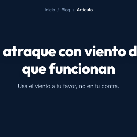
Inicio
/
Blog
/
Artículo
atraque con viento d
que funcionan
Usa el viento a tu favor, no en tu contra.