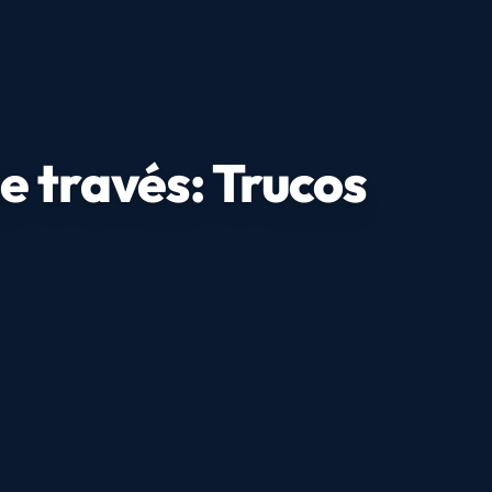
e través: Trucos