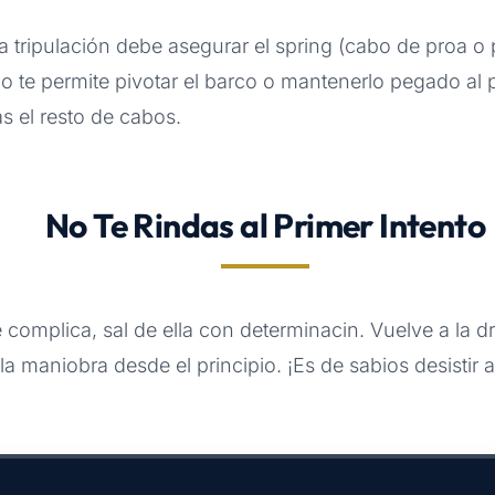
 tripulación debe asegurar el spring (cabo de proa o 
bo te permite pivotar el barco o mantenerlo pegado al 
s el resto de cabos.
No Te Rindas al Primer Intento
e complica, sal de ella con determinacin. Vuelve a la d
 la maniobra desde el principio. ¡Es de sabios desistir 