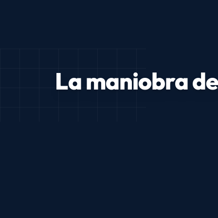
La maniobra de 