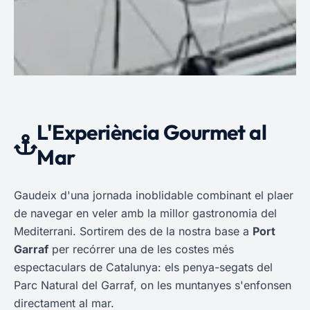
L'Experiència Gourmet al
Mar
Gaudeix d'una jornada inoblidable combinant el plaer
de navegar en veler amb la millor gastronomia del
Mediterrani. Sortirem des de la nostra base a
Port
Garraf
per recórrer una de les costes més
espectaculars de Catalunya: els penya-segats del
Parc Natural del Garraf, on les muntanyes s'enfonsen
directament al mar.