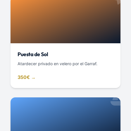
Puesta de Sol
Atardecer privado en velero por el Garraf.
350€ →