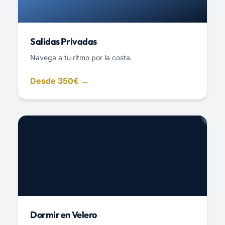
Salidas Privadas
Navega a tu ritmo por la costa.
Desde 350€ →
Dormir en Velero