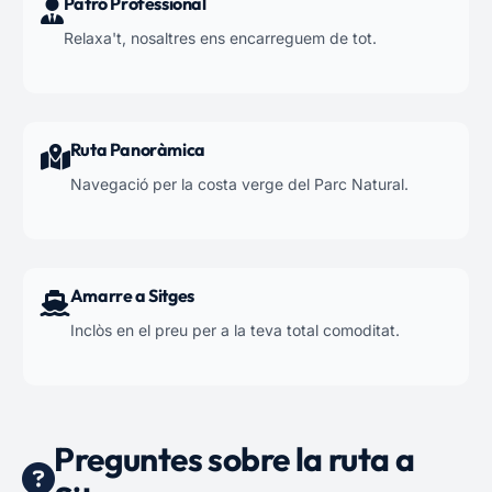
Patró Professional
Relaxa't, nosaltres ens encarreguem de tot.
Ruta Panoràmica
Navegació per la costa verge del Parc Natural.
Amarre a Sitges
Inclòs en el preu per a la teva total comoditat.
Preguntes sobre la ruta a