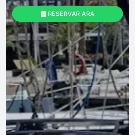
RESERVAR ARA