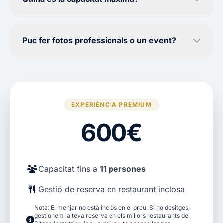
Puc fer fotos professionals o un event?
EXPERIÈNCIA PREMIUM
600€
Capacitat fins a
11 persones
Gestió de reserva en restaurant inclosa
Nota: El menjar no està inclòs en el preu. Si ho desitges,
gestionem la teva reserva en els millors restaurants de