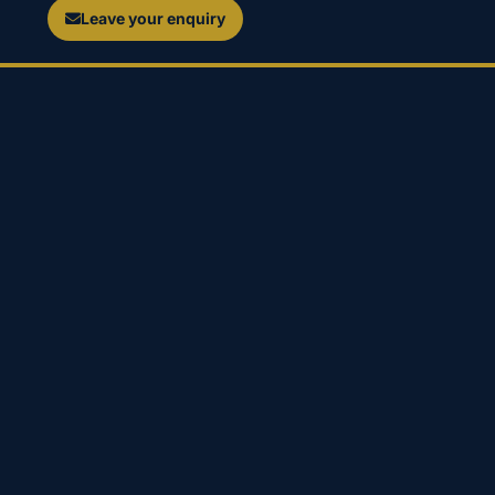
Leave your enquiry