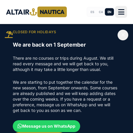
ALTAIR
NAUTICA
EN
ES
CA
CLOSED FOR HOLIDAYS
We are back on 1 September
There are no courses or trips during August. We still
read every message and we will get back to you,
although it may take a little longer than usual.
We are starting to put together the calendar for the
new season, from September onwards. Some courses
are already published and we will keep adding dates
over the coming weeks. If you have a request or a
preference, message us on WhatsApp and we will
get back to you as soon as we can.
Message us on WhatsApp