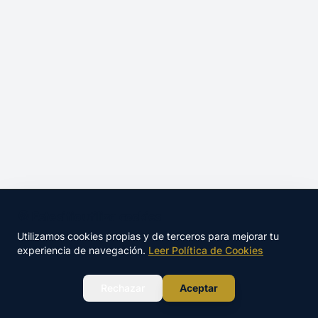
🍪 Este sitio utiliza cookies
Utilizamos cookies propias y de terceros para mejorar tu
experiencia de navegación.
Leer Política de Cookies
WhatsApp
Rechazar
Aceptar