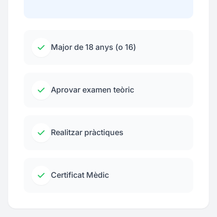
Major de 18 anys (o 16)
Aprovar examen teòric
Realitzar pràctiques
Certificat Mèdic