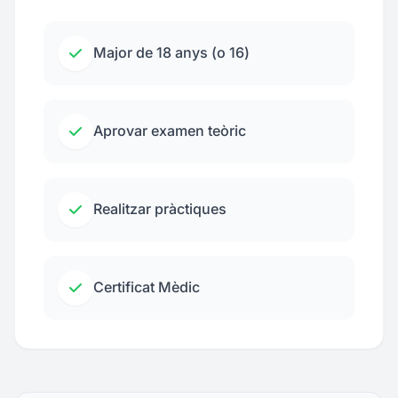
Major de 18 anys (o 16)
Aprovar examen teòric
Realitzar pràctiques
Certificat Mèdic