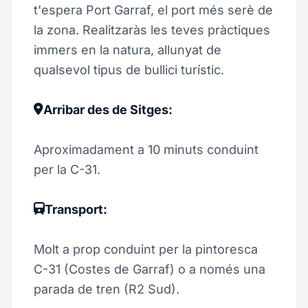
t'espera Port Garraf, el port més serè de
la zona. Realitzaràs les teves pràctiques
immers en la natura, allunyat de
qualsevol tipus de bullici turístic.
Arribar des de Sitges:
Aproximadament a 10 minuts conduint
per la C-31.
Transport:
Molt a prop conduint per la pintoresca
C-31 (Costes de Garraf) o a només una
parada de tren (R2 Sud).