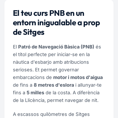
El teu curs PNB en un
entorn inigualable a prop
de Sitges
El
Patró de Navegació Bàsica (PNB)
és
el títol perfecte per iniciar-se en la
nàutica d'esbarjo amb atribucions
serioses. Et permet governar
embarcacions de
motor i motos d'aigua
de fins a
8 metres d'eslora
i allunyar-te
fins a
5 milles
de la costa. A diferència
de la Llicència, permet navegar de nit.
A escassos quilòmetres de Sitges