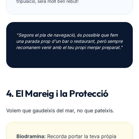
tripulació, serà molt ben rebut!
"Segons el pla de navegació, és possible que fem
una parada prop d'un bar o restaurant, però sempre
recomanem venir amb el teu propi menjar preparat."
4. El Mareig i la Protecció
Volem que gaudeixis del mar, no que pateixis.
Biodramina:
Recorda portar la teva pròpia