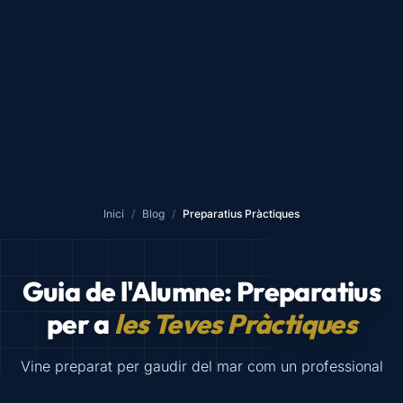
Inici
/
Blog
/
Preparatius Pràctiques
Guia de l'Alumne: Preparatius
per a
les Teves Pràctiques
Vine preparat per gaudir del mar com un professional