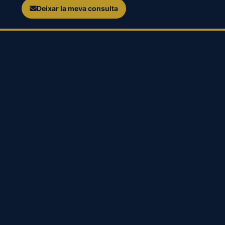
Deixar la meva consulta