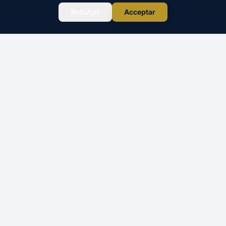
WhatsApp
Rebutjar
Acceptar