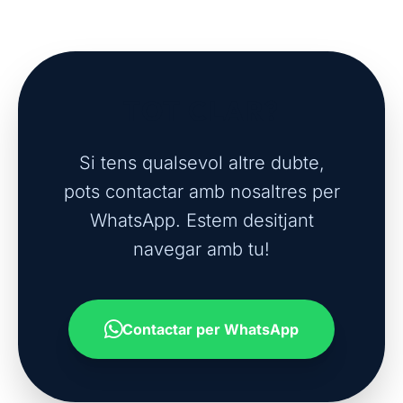
TOT CLAR?
Si tens qualsevol altre dubte,
pots contactar amb nosaltres per
WhatsApp. Estem desitjant
navegar amb tu!
Contactar per WhatsApp