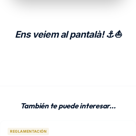
Ens veiem al pantalà! ⚓⛵
También te puede interesar...
REGLAMENTACIÓN