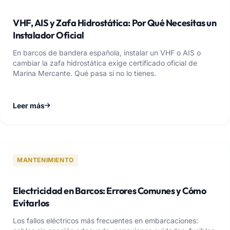
VHF, AIS y Zafa Hidrostática: Por Qué Necesitas un
Instalador Oficial
En barcos de bandera española, instalar un VHF o AIS o
cambiar la zafa hidrostática exige certificado oficial de
Marina Mercante. Qué pasa si no lo tienes.
Leer más
MANTENIMIENTO
Electricidad en Barcos: Errores Comunes y Cómo
Evitarlos
Los fallos eléctricos más frecuentes en embarcaciones: