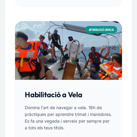
ATRIBUCIÓ ÚNICA
Habilitació a Vela
Domina l'art de navegar a vela. 16h de
pràctiques per aprendre trimat i maniobres.
Es fa una vegada i serveix per sempre per
a tots els teus títols.