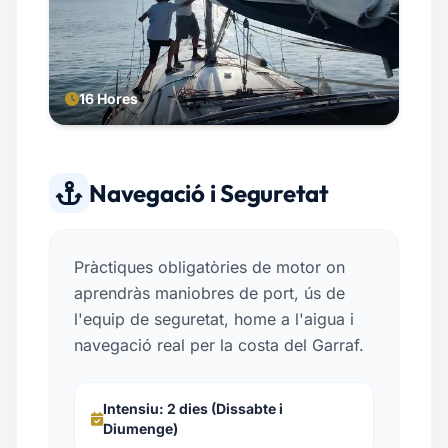
16 Hores
Navegació i Seguretat
Pràctiques obligatòries de motor on
aprendràs maniobres de port, ús de
l'equip de seguretat, home a l'aigua i
navegació real per la costa del Garraf.
Intensiu: 2 dies (Dissabte i
Diumenge)