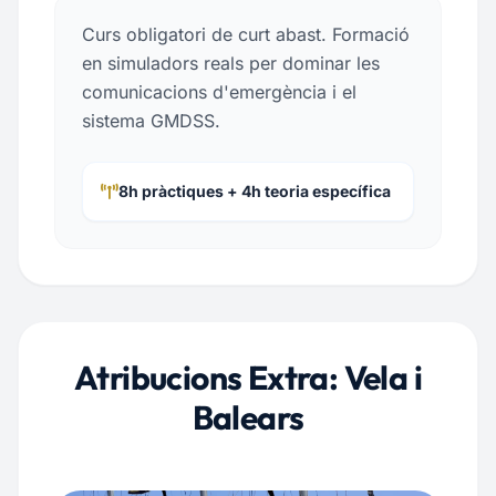
Curs obligatori de curt abast. Formació
en simuladors reals per dominar les
comunicacions d'emergència i el
sistema GMDSS.
8h pràctiques + 4h teoria específica
Atribucions Extra: Vela i
Balears