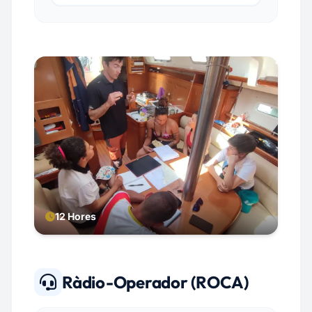
12 Hores
Ràdio-Operador (ROCA)