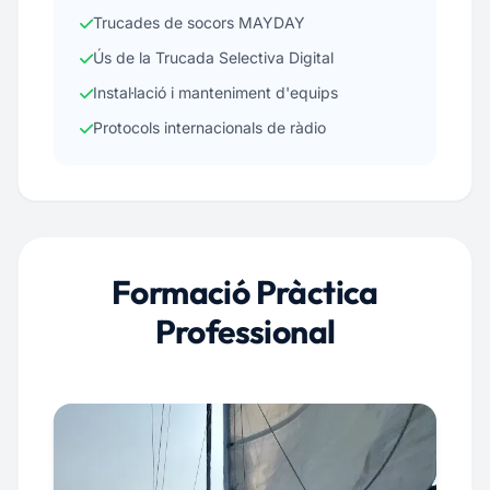
Trucades de socors MAYDAY
Ús de la Trucada Selectiva Digital
Instal·lació i manteniment d'equips
Protocols internacionals de ràdio
Formació Pràctica
Professional