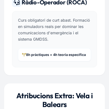
Ràdio-Operador (ROCA)
Curs obligatori de curt abast. Formació
en simuladors reals per dominar les
comunicacions d'emergència i el
sistema GMDSS.
8h pràctiques + 4h teoria específica
Atribucions Extra: Vela i
Balears