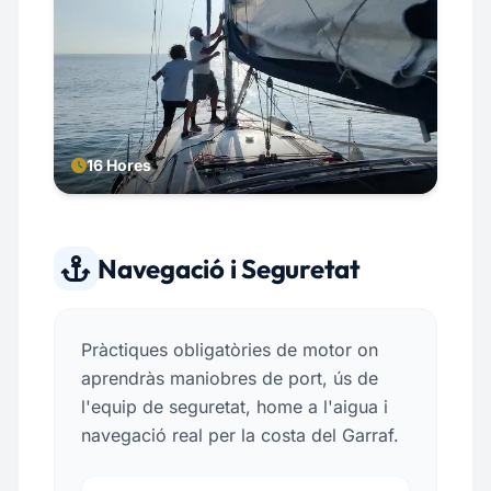
16 Hores
Navegació i Seguretat
Pràctiques obligatòries de motor on
aprendràs maniobres de port, ús de
l'equip de seguretat, home a l'aigua i
navegació real per la costa del Garraf.