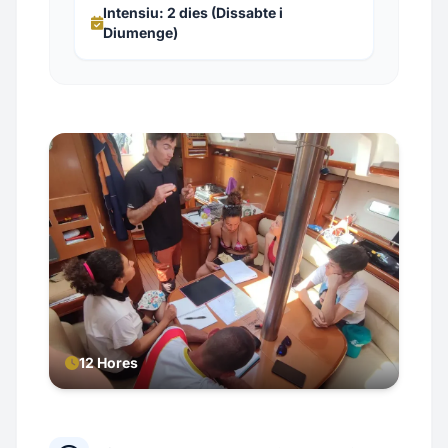
Intensiu: 2 dies (Dissabte i
Diumenge)
12 Hores