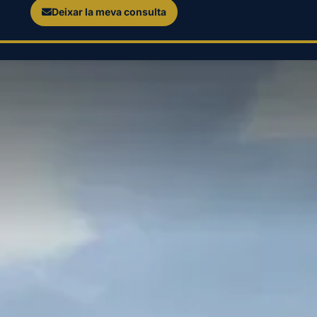
Deixar la meva consulta