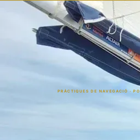
PRÀCTIQUES DE NAVEGACIÓ · P