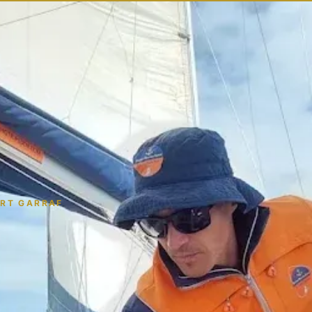
ORT GARRAF