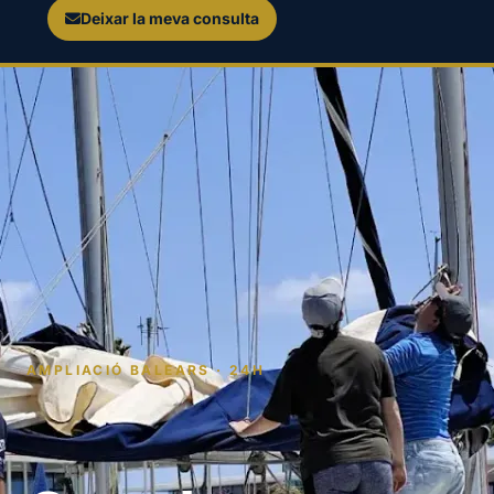
Deixar la meva consulta
AMPLIACIÓ BALEARS · 24H